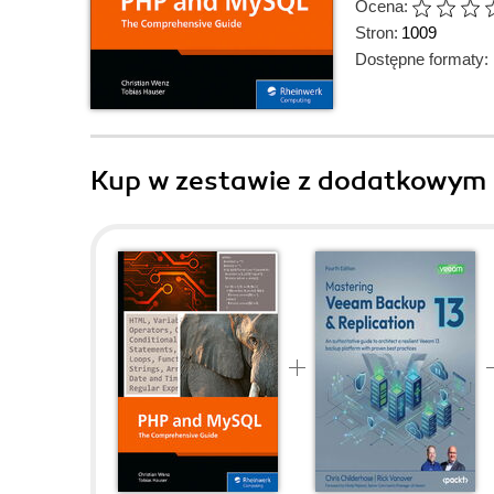
Ocena:
Stron:
1009
Dostępne formaty:
Kup w zestawie z dodatkowym