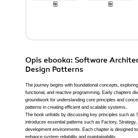
Opis
ebooka
: Software Archite
Design Patterns
The journey begins with foundational concepts, explorin
functional, and reactive programming. Early chapters div
groundwork for understanding core principles and concept
patterns in creating efficient and scalable systems.
The book unfolds by discussing key principles such as S
introduces essential patterns such as Factory, Strategy,
development environments. Each chapter is designed to 
enhance system reliability and maintainability.