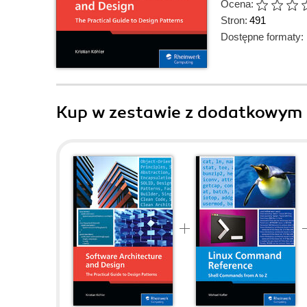
Ocena:
Stron:
491
Dostępne formaty:
Kup w zestawie z dodatkowym