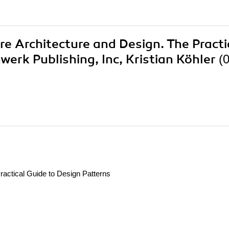
re Architecture and Design. The Practi
werk Publishing, Inc, Kristian Köhler
(
ractical Guide to Design Patterns