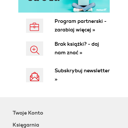
Program partnerski -
zarabiaj więcej »
Brak książki? - daj
nam znać »
Subskrybuj newsletter
»
Twoje Konto
Księgarnia