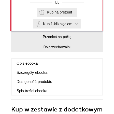
lub
Kup na prezent
Kup 1-kliknięciem
Przenieś na półkę
Do przechowalni
Opis
ebooka
Szczegóły
ebooka
Dostępność produktu
Spis treści
ebooka
Kup w zestawie z dodatkowym