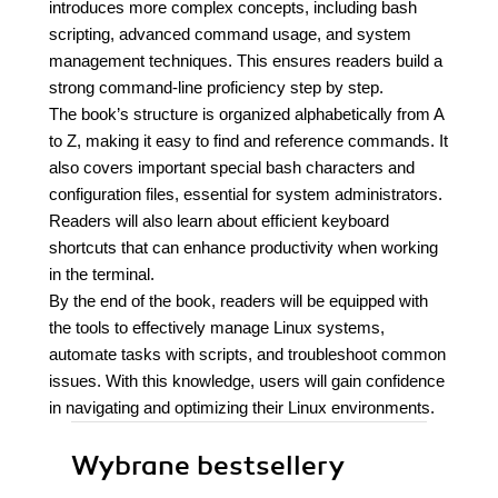
introduces more complex concepts, including bash
scripting, advanced command usage, and system
management techniques. This ensures readers build a
strong command-line proficiency step by step.
The book’s structure is organized alphabetically from A
to Z, making it easy to find and reference commands. It
also covers important special bash characters and
configuration files, essential for system administrators.
Readers will also learn about efficient keyboard
shortcuts that can enhance productivity when working
in the terminal.
By the end of the book, readers will be equipped with
the tools to effectively manage Linux systems,
automate tasks with scripts, and troubleshoot common
issues. With this knowledge, users will gain confidence
in navigating and optimizing their Linux environments.
Wybrane bestsellery