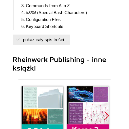
3. Commands from A to Z
4. #&%! (Special Bash Characters)
5. Configuration Files
6. Keyboard Shortcuts
pokaż cały spis treści
Rheinwerk Publishing - inne
książki