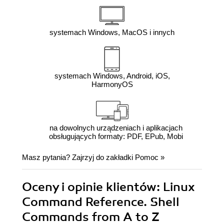
systemach Windows, MacOS i innych
systemach Windows, Android, iOS,
HarmonyOS
na dowolnych urządzeniach i aplikacjach
obsługujących formaty: PDF, EPub, Mobi
Masz pytania? Zajrzyj do zakładki
Pomoc
»
Oceny i opinie klientów: Linux
Command Reference. Shell
Commands from A to Z