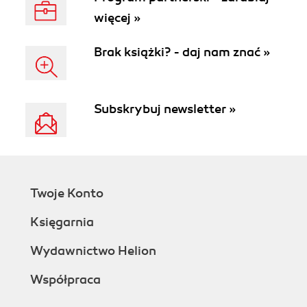
więcej »
Brak książki? - daj nam znać »
Subskrybuj newsletter »
Twoje Konto
Księgarnia
Wydawnictwo Helion
Współpraca