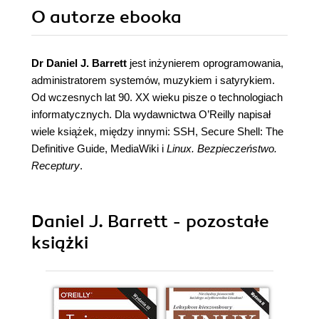
O autorze
ebooka
Dr Daniel J. Barrett
jest inżynierem oprogramowania,
administratorem systemów, muzykiem i satyrykiem.
Od wczesnych lat 90. XX wieku pisze o technologiach
informatycznych. Dla wydawnictwa O’Reilly napisał
wiele książek, między innymi: SSH, Secure Shell: The
Definitive Guide, MediaWiki i
Linux. Bezpieczeństwo.
Receptury
.
Daniel J. Barrett - pozostałe
książki