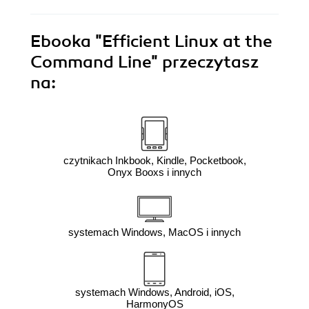
Ebooka
"Efficient Linux at the
Command Line"
przeczytasz
na:
czytnikach Inkbook, Kindle, Pocketbook,
Onyx Booxs i innych
systemach Windows, MacOS i innych
systemach Windows, Android, iOS,
HarmonyOS