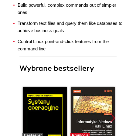
Build powerful, complex commands out of simpler
ones
Transform text files and query them like databases to
achieve business goals
Control Linux point-and-click features from the
command line
Wybrane bestsellery
Bestseller
Promocja
Promocj