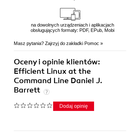
na dowolnych urządzeniach i aplikacjach
obsługujących formaty: PDF, EPub, Mobi
Masz pytania? Zajrzyj do zakładki
Pomoc
»
Oceny i opinie klientów:
Efficient Linux at the
Command Line Daniel J.
Barrett
Dodaj opinię