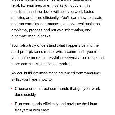
reliability engineer, or enthusiastic hobbyist, this
practical, hands-on book will help you work faster,
smarter, and more efficiently. You'll learn how to create
and run complex commands that solve real business
problems, process and retrieve information, and
automate manual tasks.
You'll also truly understand what happens behind the
shell prompt, so no matter which commands you run,
you can be more successful in everyday Linux use and
more competitive on the job market.
As you build intermediate to advanced command-line
skills, you'll learn how to:
Choose or construct commands that get your work
done quickly
Run commands efficiently and navigate the Linux
filesystem with ease