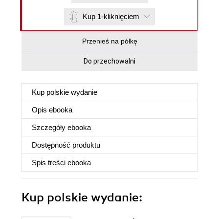
Kup 1-kliknięciem
Przenieś na półkę
Do przechowalni
Kup polskie wydanie
Opis
ebooka
Szczegóły
ebooka
Dostępność produktu
Spis treści
ebooka
Kup polskie wydanie: