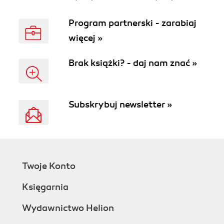
Program partnerski - zarabiaj
więcej »
Brak książki? - daj nam znać »
Subskrybuj newsletter »
Twoje Konto
Księgarnia
Wydawnictwo Helion