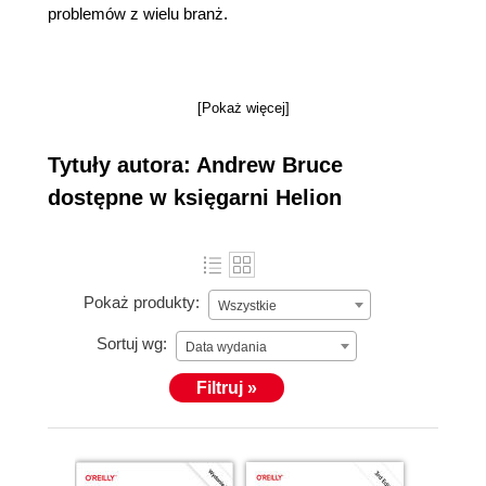
problemów z wielu branż.
[Pokaż więcej]
Tytuły autora: Andrew Bruce
dostępne w księgarni Helion
Pokaż produkty:
Wszystkie
Sortuj wg:
Data wydania
Filtruj »