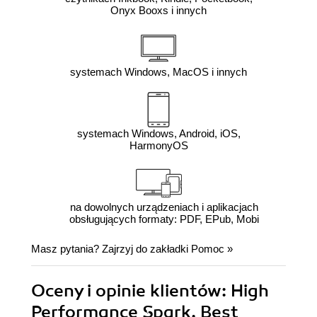
Onyx Booxs i innych
systemach Windows, MacOS i innych
systemach Windows, Android, iOS,
HarmonyOS
na dowolnych urządzeniach i aplikacjach
obsługujących formaty: PDF, EPub, Mobi
Masz pytania? Zajrzyj do zakładki
Pomoc
»
Oceny i opinie klientów: High
Performance Spark. Best