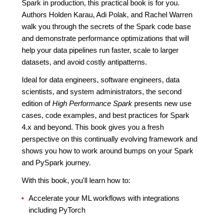
Spark in production, this practical book is for you.
Authors Holden Karau, Adi Polak, and Rachel Warren
walk you through the secrets of the Spark code base
and demonstrate performance optimizations that will
help your data pipelines run faster, scale to larger
datasets, and avoid costly antipatterns.
Ideal for data engineers, software engineers, data
scientists, and system administrators, the second
edition of
High Performance Spark
presents new use
cases, code examples, and best practices for Spark
4.x and beyond. This book gives you a fresh
perspective on this continually evolving framework and
shows you how to work around bumps on your Spark
and PySpark journey.
With this book, you'll learn how to:
Accelerate your ML workflows with integrations
including PyTorch