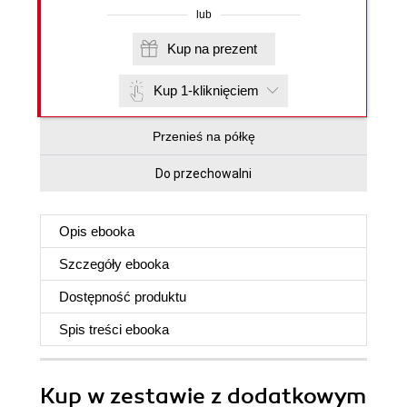
lub
Kup na prezent
Kup 1-kliknięciem
Przenieś na półkę
Do przechowalni
Opis
ebooka
Szczegóły
ebooka
Dostępność produktu
Spis treści
ebooka
Kup w zestawie z dodatkowym