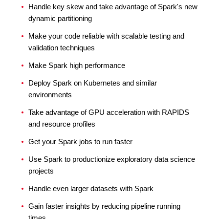
Handle key skew and take advantage of Spark's new
dynamic partitioning
Make your code reliable with scalable testing and
validation techniques
Make Spark high performance
Deploy Spark on Kubernetes and similar
environments
Take advantage of GPU acceleration with RAPIDS
and resource profiles
Get your Spark jobs to run faster
Use Spark to productionize exploratory data science
projects
Handle even larger datasets with Spark
Gain faster insights by reducing pipeline running
times