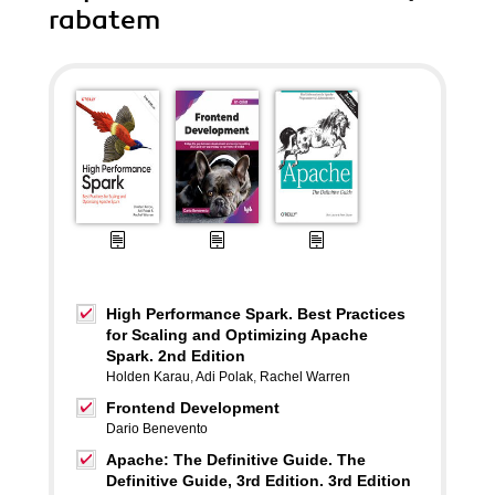
rabatem
High Performance Spark. Best Practices
for Scaling and Optimizing Apache
Spark. 2nd Edition
Holden Karau
,
Adi Polak
,
Rachel Warren
Frontend Development
Dario Benevento
Apache: The Definitive Guide. The
Definitive Guide, 3rd Edition. 3rd Edition