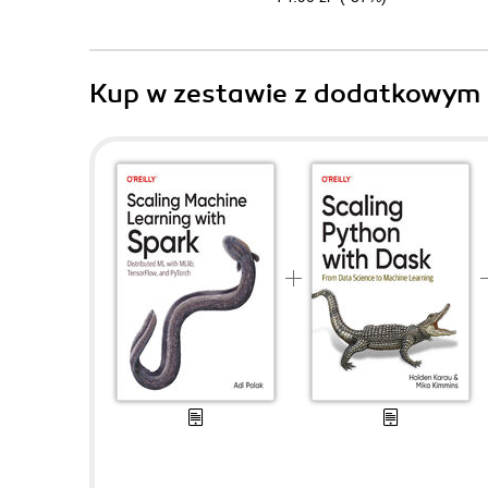
Kup w zestawie z dodatkowym