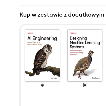
Kup w zestawie z dodatkowym