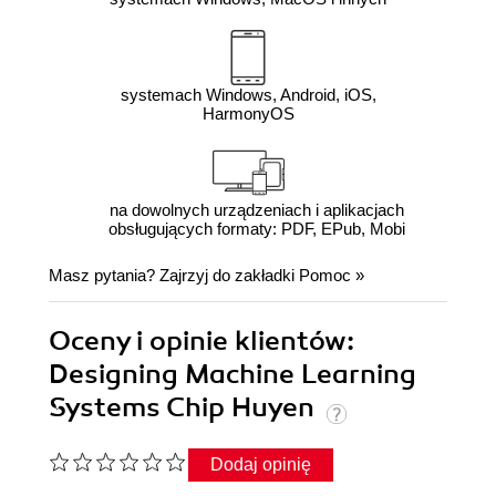
systemach Windows, Android, iOS,
HarmonyOS
na dowolnych urządzeniach i aplikacjach
obsługujących formaty: PDF, EPub, Mobi
Masz pytania? Zajrzyj do zakładki
Pomoc
»
Oceny i opinie klientów:
Designing Machine Learning
Systems Chip Huyen
Dodaj opinię