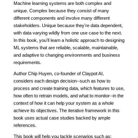
Machine learning systems are both complex and
unique. Complex because they consist of many
different components and involve many different
stakeholders. Unique because they're data dependent,
with data varying wildly from one use case to the next.
In this book, you'll learn a holistic approach to designing
ML systems that are reliable, scalable, maintainable,
and adaptive to changing environments and business
requirements.
Author Chip Huyen, co-founder of Claypot AI,
considers each design decision--such as how to
process and create training data, which features to use,
how often to retrain models, and what to monitor--in the
context of how it can help your system as a whole
achieve its objectives. The iterative framework in this
book uses actual case studies backed by ample
references.
This book will help you tackle scenarios such as: