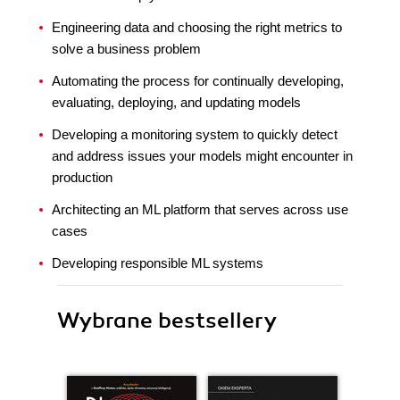
Engineering data and choosing the right metrics to
solve a business problem
Automating the process for continually developing,
evaluating, deploying, and updating models
Developing a monitoring system to quickly detect
and address issues your models might encounter in
production
Architecting an ML platform that serves across use
cases
Developing responsible ML systems
Wybrane bestsellery