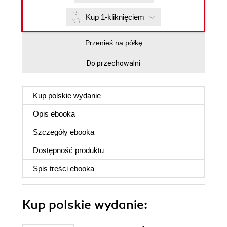
Kup 1-kliknięciem
Przenieś na półkę
Do przechowalni
Kup polskie wydanie
Opis
ebooka
Szczegóły
ebooka
Dostępność produktu
Spis treści
ebooka
Kup polskie wydanie: