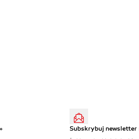
»
Subskrybuj newsletter 