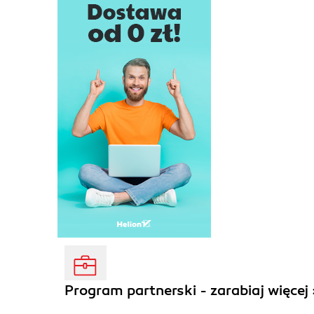
Program partnerski - zarabiaj więcej 