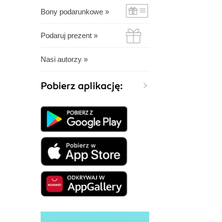
Bony podarunkowe »
Podaruj prezent »
Nasi autorzy »
Pobierz aplikację: