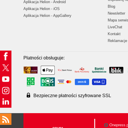
Aplikacja Helion - Android
Blog
Aplikacja Helion - iOS
Newsletter
Aplikacja Helion - AppGallery
Mapa serwi
LiveChat
Kontakt
Reklamacje 
Płatności obsługuje:
Bezpieczne płatności szyfrowane SSL
Onepress.p