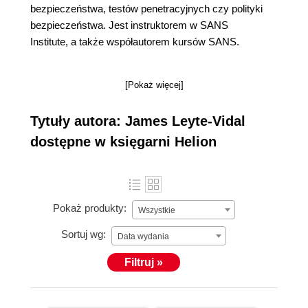
bezpieczeństwa, testów penetracyjnych czy polityki
bezpieczeństwa. Jest instruktorem w SANS
Institute, a także współautorem kursów SANS.
[Pokaż więcej]
Tytuły autora: James Leyte-Vidal
dostępne w księgarni Helion
Pokaż produkty:
Wszystkie
Sortuj wg:
Data wydania
Filtruj »