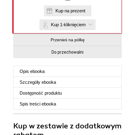
Kup na prezent
Kup 1-kliknięciem
Przenieś na półkę
Do przechowalni
Opis
ebooka
Szczegóły
ebooka
Dostępność produktu
Spis treści
ebooka
Kup w zestawie z dodatkowym