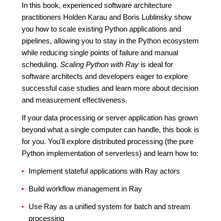
In this book, experienced software architecture
practitioners Holden Karau and Boris Lublinsky show
you how to scale existing Python applications and
pipelines, allowing you to stay in the Python ecosystem
while reducing single points of failure and manual
scheduling.
Scaling Python with Ray
is ideal for
software architects and developers eager to explore
successful case studies and learn more about decision
and measurement effectiveness.
If your data processing or server application has grown
beyond what a single computer can handle, this book is
for you. You'll explore distributed processing (the pure
Python implementation of serverless) and learn how to:
Implement stateful applications with Ray actors
Build workflow management in Ray
Use Ray as a unified system for batch and stream
processing