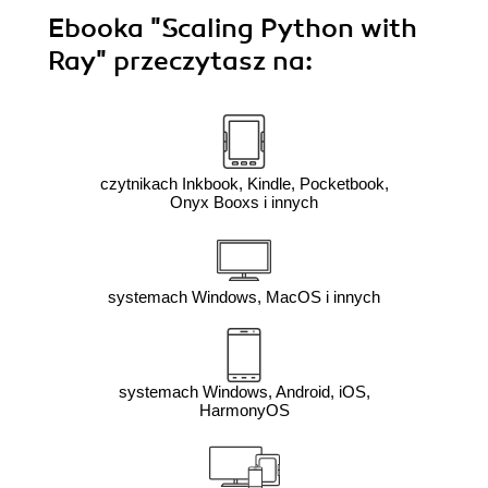
Ebooka
"Scaling Python with
Ray"
przeczytasz na:
czytnikach Inkbook, Kindle, Pocketbook,
Onyx Booxs i innych
systemach Windows, MacOS i innych
systemach Windows, Android, iOS,
HarmonyOS