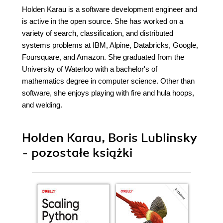
Holden Karau is a software development engineer and
is active in the open source. She has worked on a
variety of search, classification, and distributed
systems problems at IBM, Alpine, Databricks, Google,
Foursquare, and Amazon. She graduated from the
University of Waterloo with a bachelor's of
mathematics degree in computer science. Other than
software, she enjoys playing with fire and hula hoops,
and welding.
Holden Karau, Boris Lublinsky
- pozostałe książki