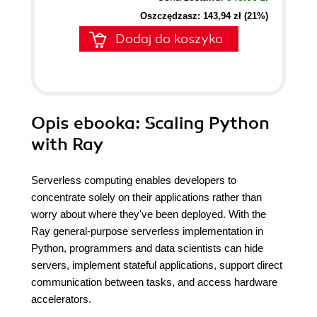
Oszczędzasz: 143,94 zł (21%)
Dodaj do koszyka
Opis
ebooka
: Scaling Python
with Ray
Serverless computing enables developers to
concentrate solely on their applications rather than
worry about where they've been deployed. With the
Ray general-purpose serverless implementation in
Python, programmers and data scientists can hide
servers, implement stateful applications, support direct
communication between tasks, and access hardware
accelerators.