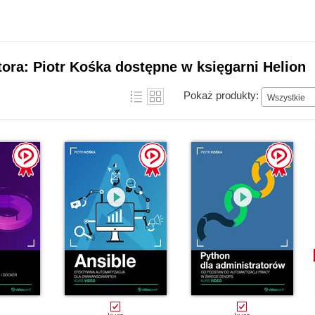
tora: Piotr Kośka dostępne w księgarni Helion
Pokaż produkty:
Wszystkie