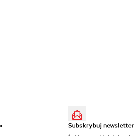
»
Subskrybuj newsletter 