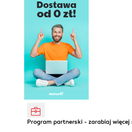
Program partnerski - zarabiaj więcej 