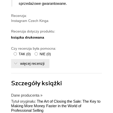
sprzedażowe gwarantowane.
Recenzja:
Instagram Czech Kinga
Recenzja dotyczy produktu:
ksiązka drukowana
Czy recenzja była pomocna:
TAK
(
0
)
NIE
(
0
)
więcej recenzji
Szczegóły
książki
Dane producenta
»
Tytuł oryginału:
The Art of Closing the Sale: The Key to
Making More Money Faster in the World of
Professional Selling