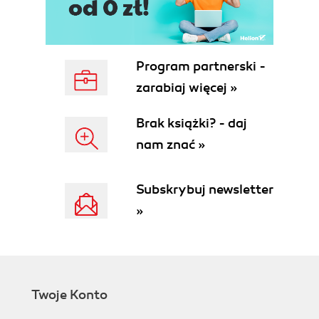
Program partnerski -
zarabiaj więcej »
Brak książki? - daj
nam znać »
Subskrybuj newsletter
»
Twoje Konto