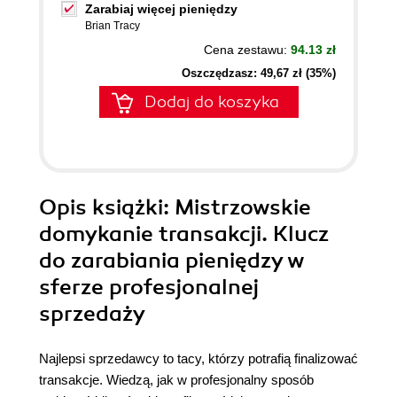
Zarabiaj więcej pieniędzy
Brian Tracy
Cena zestawu:
94.13 zł
Oszczędzasz: 49,67 zł (35%)
Dodaj do koszyka
Opis
książki
: Mistrzowskie
domykanie transakcji. Klucz
do zarabiania pieniędzy w
sferze profesjonalnej
sprzedaży
Najlepsi sprzedawcy to tacy, którzy potrafią finalizować
transakcje. Wiedzą, jak w profesjonalny sposób