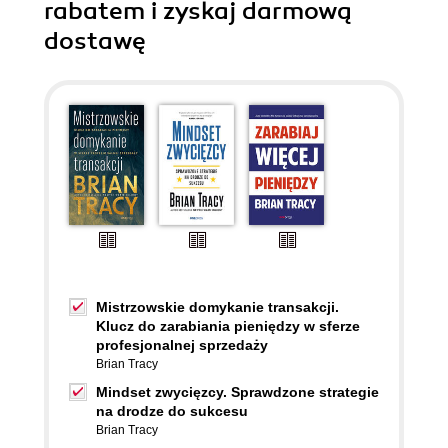
rabatem i zyskaj darmową
dostawę
Mistrzowskie domykanie transakcji.
Klucz do zarabiania pieniędzy w sferze
profesjonalnej sprzedaży
Brian Tracy
Mindset zwycięzcy. Sprawdzone strategie
na drodze do sukcesu
Brian Tracy