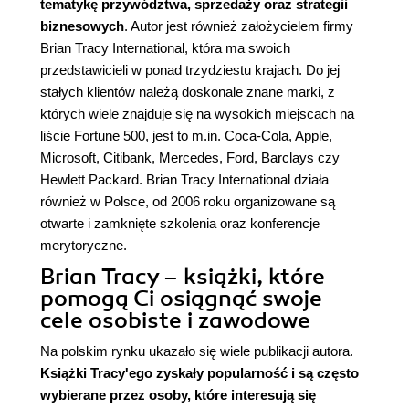
tematykę przywództwa, sprzedaży oraz strategii
biznesowych
. Autor jest również założycielem firmy
Brian Tracy International, która ma swoich
przedstawicieli w ponad trzydziestu krajach. Do jej
stałych klientów należą doskonale znane marki, z
których wiele znajduje się na wysokich miejscach na
liście Fortune 500, jest to m.in. Coca-Cola, Apple,
Microsoft, Citibank, Mercedes, Ford, Barclays czy
Hewlett Packard. Brian Tracy International działa
również w Polsce, od 2006 roku organizowane są
otwarte i zamknięte szkolenia oraz konferencje
merytoryczne.
Brian Tracy – książki, które
pomogą Ci osiągnąć swoje
cele osobiste i zawodowe
Na polskim rynku ukazało się wiele publikacji autora.
Książki Tracy'ego
zyskały popularność i są często
wybierane przez osoby, które interesują się