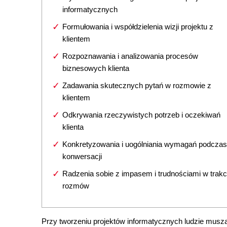
informatycznych
Formułowania i współdzielenia wizji projektu z
klientem
Rozpoznawania i analizowania procesów
biznesowych klienta
Zadawania skutecznych pytań w rozmowie z
klientem
Odkrywania rzeczywistych potrzeb i oczekiwań
klienta
Konkretyzowania i uogólniania wymagań podczas
konwersacji
Radzenia sobie z impasem i trudnościami w trakc
rozmów
Przy tworzeniu projektów informatycznych ludzie muszą 