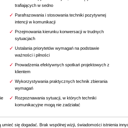
trafiających w sedno
Parafrazowania i stosowania techniki pozytywnej
intencji w komunikacji
Przejmowania kierunku konwersacji w trudnych
sytuacjach
Ustalania priorytetów wymagań na podstawie
ważności i pilności
Prowadzenia efektywnych spotkań projektowych z
klientem
Wykorzystywania praktycznych technik zbierania
wymagań
ie
Rozpoznawania sytuacji, w których techniki
komunikacyjne mogą nie zadziałać
umieć się dogadać. Brak wspólnej wizji, świadomości istnienia inny