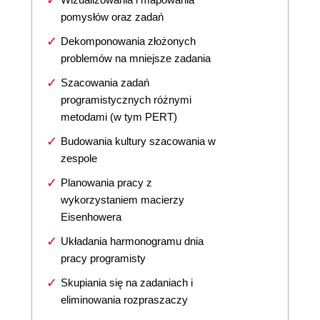
pomysłów oraz zadań
Dekomponowania złożonych
problemów na mniejsze zadania
Szacowania zadań
programistycznych różnymi
metodami (w tym PERT)
Budowania kultury szacowania w
zespole
Planowania pracy z
wykorzystaniem macierzy
Eisenhowera
Układania harmonogramu dnia
pracy programisty
Skupiania się na zadaniach i
eliminowania rozpraszaczy