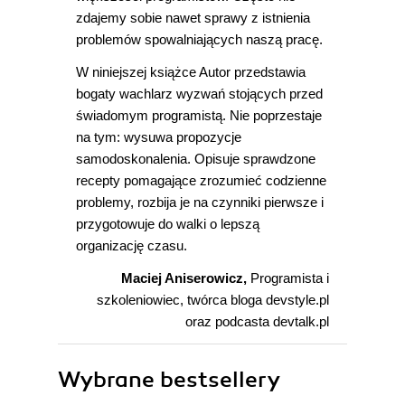
zdajemy sobie nawet sprawy z istnienia
problemów spowalniających naszą pracę.
W niniejszej książce Autor przedstawia
bogaty wachlarz wyzwań stojących przed
świadomym programistą. Nie poprzestaje
na tym: wysuwa propozycje
samodoskonalenia. Opisuje sprawdzone
recepty pomagające zrozumieć codzienne
problemy, rozbija je na czynniki pierwsze i
przygotowuje do walki o lepszą
organizację czasu.
Maciej Aniserowicz,
Programista i
szkoleniowiec, twórca bloga devstyle.pl
oraz podcasta devtalk.pl
Wybrane bestsellery