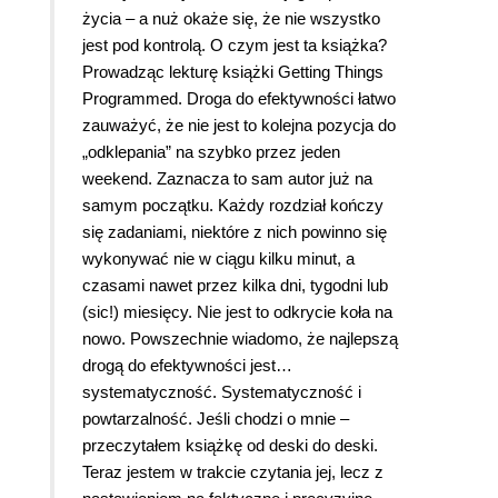
życia – a nuż okaże się, że nie wszystko
jest pod kontrolą. O czym jest ta książka?
Prowadząc lekturę książki Getting Things
Programmed. Droga do efektywności łatwo
zauważyć, że nie jest to kolejna pozycja do
„odklepania” na szybko przez jeden
weekend. Zaznacza to sam autor już na
samym początku. Każdy rozdział kończy
się zadaniami, niektóre z nich powinno się
wykonywać nie w ciągu kilku minut, a
czasami nawet przez kilka dni, tygodni lub
(sic!) miesięcy. Nie jest to odkrycie koła na
nowo. Powszechnie wiadomo, że najlepszą
drogą do efektywności jest…
systematyczność. Systematyczność i
powtarzalność. Jeśli chodzi o mnie –
przeczytałem książkę od deski do deski.
Teraz jestem w trakcie czytania jej, lecz z