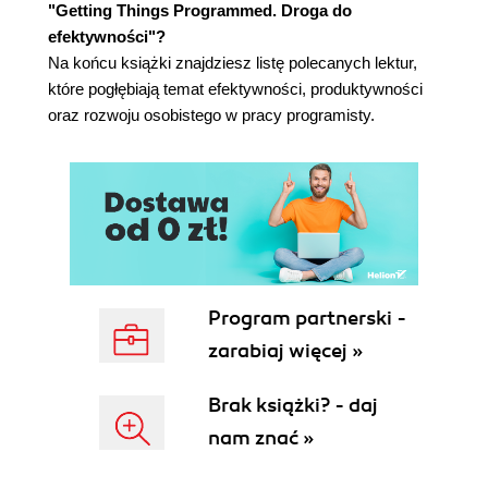
"Getting Things Programmed. Droga do
efektywności"?
Na końcu książki znajdziesz listę polecanych lektur,
które pogłębiają temat efektywności, produktywności
oraz rozwoju osobistego w pracy programisty.
Program partnerski -
zarabiaj więcej »
Brak książki? - daj
nam znać »