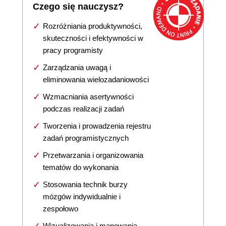
Czego się nauczysz?
Rozróżniania produktywności,
skuteczności i efektywności w
pracy programisty
Zarządzania uwagą i
eliminowania wielozadaniowości
Wzmacniania asertywności
podczas realizacji zadań
Tworzenia i prowadzenia rejestru
zadań programistycznych
Przetwarzania i organizowania
tematów do wykonania
Stosowania technik burzy
mózgów indywidualnie i
zespołowo
Wizualizowania i mapowania