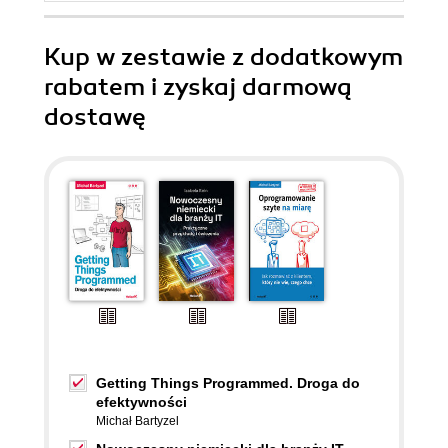
Kup w zestawie z dodatkowym
rabatem i zyskaj darmową
dostawę
Getting Things Programmed. Droga do
efektywności
Michał Bartyzel