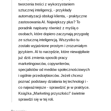
tworzenia treści z wykorzystaniem
sztucznej inteligencji, - przykłady
automatyzacji obsługi klienta, - praktyczne
zastosowania AI. Największy plus? To
poradnik napisany również z myślą o
osobach, które dopiero zaczynają przygodę
ze sztuczną inteligencją. Wszystko tu
zostało wyjaśnione prostym i zrozumiałym
językiem. AI to narzędzie, które niewątpliwie
już dziś zmienia sposób pracy
marketingowców, copywriterów,
specjalistów od mediów społecznościowych
i ogólnie przedsiębiorców. Jeżeli chcesz
poznać podstawy działania tej technologi i -
co najważniejsze - sprawdzić je w praktyce.
Książka „Marketing przyszłości” świetnie
sprawdzi się w tej roli.