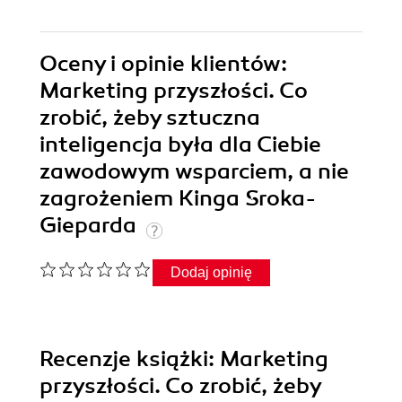
Oceny i opinie klientów:
Marketing przyszłości. Co
zrobić, żeby sztuczna
inteligencja była dla Ciebie
zawodowym wsparciem, a nie
zagrożeniem Kinga Sroka-
Gieparda
Dodaj opinię
Recenzje
książki
: Marketing
przyszłości. Co zrobić, żeby