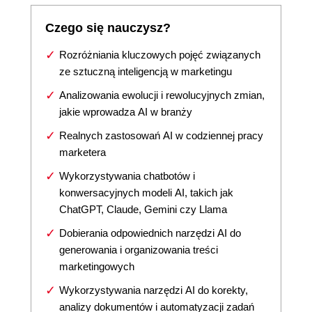
Czego się nauczysz?
Rozróżniania kluczowych pojęć związanych
ze sztuczną inteligencją w marketingu
Analizowania ewolucji i rewolucyjnych zmian,
jakie wprowadza AI w branży
Realnych zastosowań AI w codziennej pracy
marketera
Wykorzystywania chatbotów i
konwersacyjnych modeli AI, takich jak
ChatGPT, Claude, Gemini czy Llama
Dobierania odpowiednich narzędzi AI do
generowania i organizowania treści
marketingowych
Wykorzystywania narzędzi AI do korekty,
analizy dokumentów i automatyzacji zadań