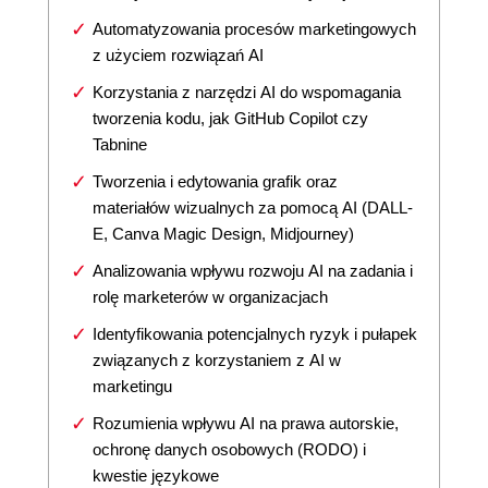
Automatyzowania procesów marketingowych
z użyciem rozwiązań AI
Korzystania z narzędzi AI do wspomagania
tworzenia kodu, jak GitHub Copilot czy
Tabnine
Tworzenia i edytowania grafik oraz
materiałów wizualnych za pomocą AI (DALL-
E, Canva Magic Design, Midjourney)
Analizowania wpływu rozwoju AI na zadania i
rolę marketerów w organizacjach
Identyfikowania potencjalnych ryzyk i pułapek
związanych z korzystaniem z AI w
marketingu
Rozumienia wpływu AI na prawa autorskie,
ochronę danych osobowych (RODO) i
kwestie językowe