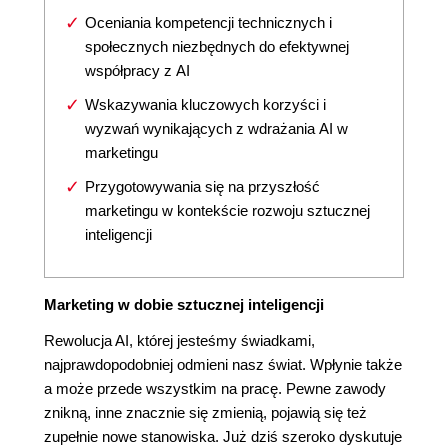
Oceniania kompetencji technicznych i
społecznych niezbędnych do efektywnej
współpracy z AI
Wskazywania kluczowych korzyści i
wyzwań wynikających z wdrażania AI w
marketingu
Przygotowywania się na przyszłość
marketingu w kontekście rozwoju sztucznej
inteligencji
Marketing w dobie sztucznej inteligencji
Rewolucja AI, której jesteśmy świadkami,
najprawdopodobniej odmieni nasz świat. Wpłynie także
a może przede wszystkim na pracę. Pewne zawody
znikną, inne znacznie się zmienią, pojawią się też
zupełnie nowe stanowiska. Już dziś szeroko dyskutuje