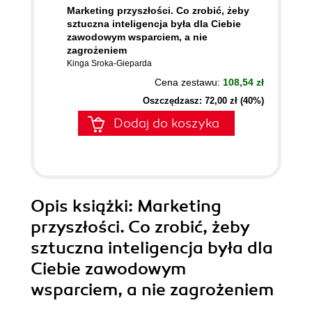
Marketing przyszłości. Co zrobić, żeby
sztuczna inteligencja była dla Ciebie
zawodowym wsparciem, a nie
zagrożeniem
Kinga Sroka-Gieparda
Cena zestawu:
108,54 zł
Oszczędzasz: 72,00 zł (40%)
Dodaj do koszyka
Opis
książki
: Marketing
przyszłości. Co zrobić, żeby
sztuczna inteligencja była dla
Ciebie zawodowym
wsparciem, a nie zagrożeniem