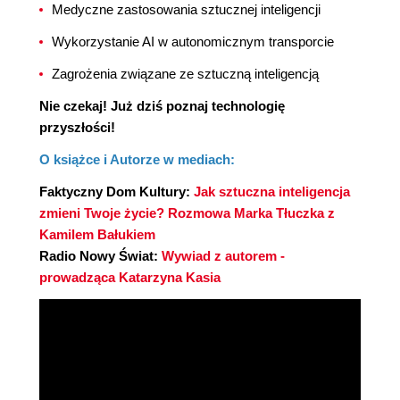
Medyczne zastosowania sztucznej inteligencji
Wykorzystanie AI w autonomicznym transporcie
Zagrożenia związane ze sztuczną inteligencją
Nie czekaj! Już dziś poznaj technologię
przyszłości!
O książce i Autorze w mediach:
Faktyczny Dom Kultury:
Jak sztuczna inteligencja
zmieni Twoje życie? Rozmowa Marka Tłuczka z
Kamilem Bałukiem
Radio Nowy Świat:
Wywiad z autorem -
prowadząca Katarzyna Kasia