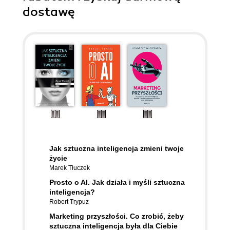
dostawę
Jak sztuczna inteligencja zmieni twoje
życie
Marek Tłuczek
Prosto o AI. Jak działa i myśli sztuczna
inteligencja?
Robert Trypuz
Marketing przyszłości. Co zrobić, żeby
sztuczna inteligencja była dla Ciebie