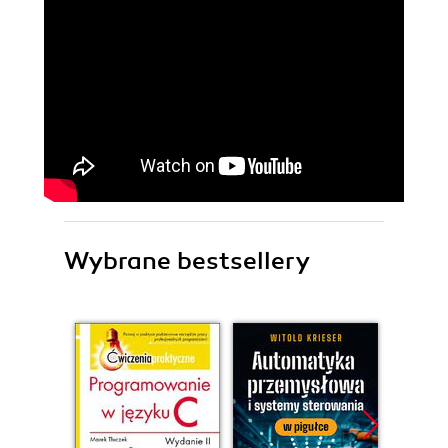
Wybrane bestsellery