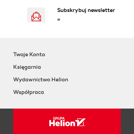
Subskrybuj newsletter
»
Twoje Konto
Księgarnia
Wydawnictwo Helion
Współpraca