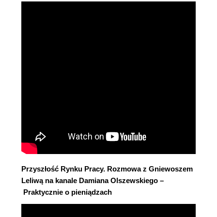
Przyszłość Rynku Pracy. Rozmowa z Gniewoszem
Leliwą na kanale Damiana Olszewskiego –
Praktycznie o pieniądzach