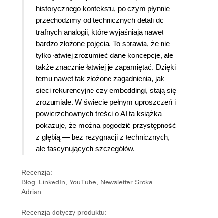
historycznego kontekstu, po czym płynnie
przechodzimy od technicznych detali do
trafnych analogii, które wyjaśniają nawet
bardzo złożone pojęcia. To sprawia, że nie
tylko łatwiej zrozumieć dane koncepcje, ale
także znacznie łatwiej je zapamiętać. Dzięki
temu nawet tak złożone zagadnienia, jak
sieci rekurencyjne czy embeddingi, stają się
zrozumiałe. W świecie pełnym uproszczeń i
powierzchownych treści o AI ta książka
pokazuje, że można pogodzić przystępność
z głębią — bez rezygnacji z technicznych,
ale fascynujących szczegółów.
Recenzja:
Blog, LinkedIn, YouTube, Newsletter Sroka
Adrian
Recenzja dotyczy produktu: