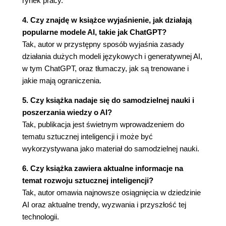
rynek pracy.
4. Czy znajdę w książce wyjaśnienie, jak działają
popularne modele AI, takie jak ChatGPT?
Tak, autor w przystępny sposób wyjaśnia zasady
działania dużych modeli językowych i generatywnej AI,
w tym ChatGPT, oraz tłumaczy, jak są trenowane i
jakie mają ograniczenia.
5. Czy książka nadaje się do samodzielnej nauki i
poszerzania wiedzy o AI?
Tak, publikacja jest świetnym wprowadzeniem do
tematu sztucznej inteligencji i może być
wykorzystywana jako materiał do samodzielnej nauki.
6. Czy książka zawiera aktualne informacje na
temat rozwoju sztucznej inteligencji?
Tak, autor omawia najnowsze osiągnięcia w dziedzinie
AI oraz aktualne trendy, wyzwania i przyszłość tej
technologii.