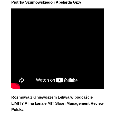
Piotrka Szumowskiego i Abelarda Gizy
Rozmowa z Gniewoszem Leliwą w podcaście
LIMITY AI na kanale MIT Sloan Management Review
Polska