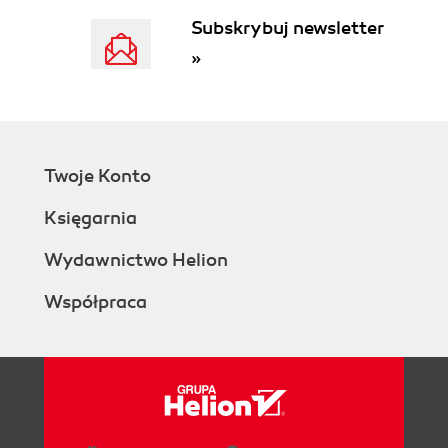
Subskrybuj newsletter
»
Twoje Konto
Księgarnia
Wydawnictwo Helion
Współpraca