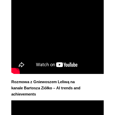
Rozmowa z Gniewoszem Leliwą na
kanale Bartosza Ziółko – AI trends and
achievements