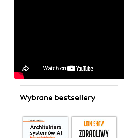
Wybrane bestsellery