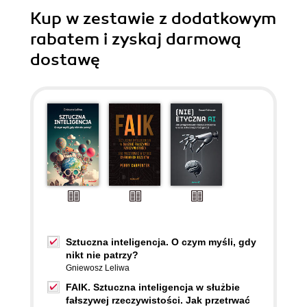
Kup w zestawie z dodatkowym
rabatem i zyskaj darmową
dostawę
Sztuczna inteligencja. O czym myśli, gdy
nikt nie patrzy?
Gniewosz Leliwa
FAIK. Sztuczna inteligencja w służbie
fałszywej rzeczywistości. Jak przetrwać