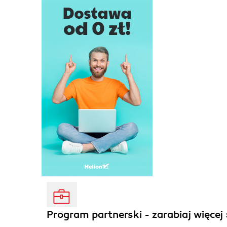
Program partnerski - zarabiaj więcej 