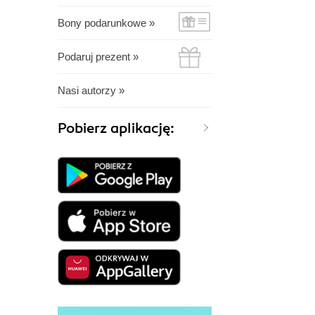
Bony podarunkowe »
Podaruj prezent »
Nasi autorzy »
Pobierz aplikację: