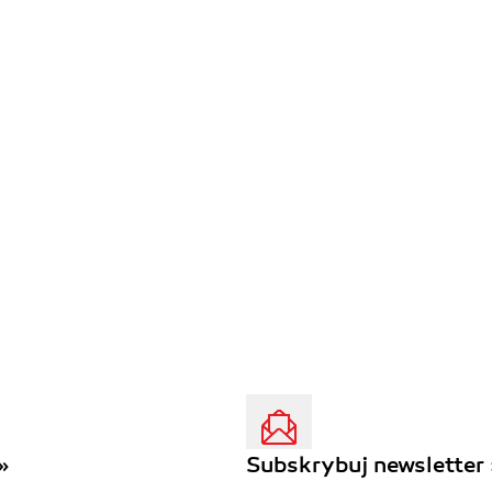
»
Subskrybuj newsletter 