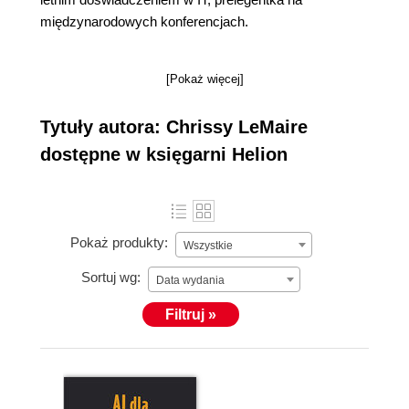
międzynarodowych konferencjach.
[Pokaż więcej]
Tytuły autora: Chrissy LeMaire
dostępne w księgarni Helion
Pokaż produkty:
Wszystkie
Sortuj wg:
Data wydania
Filtruj »