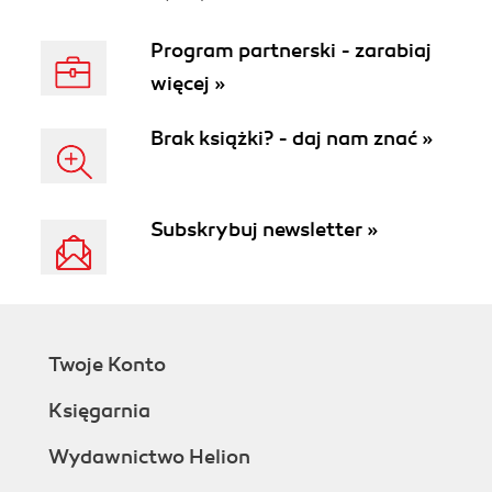
Program partnerski - zarabiaj
więcej »
Brak książki? - daj nam znać »
Subskrybuj newsletter »
Twoje Konto
Księgarnia
Wydawnictwo Helion