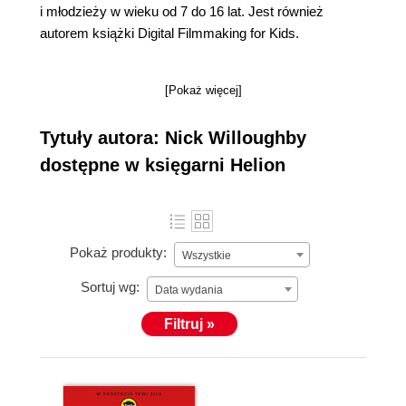
i młodzieży w wieku od 7 do 16 lat. Jest również
autorem książki Digital Filmmaking for Kids.
[Pokaż więcej]
Tytuły autora: Nick Willoughby
dostępne w księgarni Helion
Pokaż produkty:
Wszystkie
Sortuj wg:
Data wydania
Filtruj »