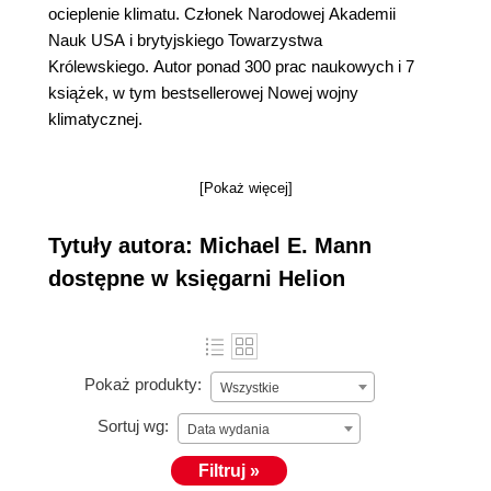
ocieplenie klimatu. Członek Narodowej Akademii
Nauk USA i brytyjskiego Towarzystwa
Królewskiego. Autor ponad 300 prac naukowych i 7
książek, w tym bestsellerowej Nowej wojny
klimatycznej.
[Pokaż więcej]
Tytuły autora: Michael E. Mann
dostępne w księgarni Helion
Pokaż produkty:
Wszystkie
Sortuj wg:
Data wydania
Filtruj »