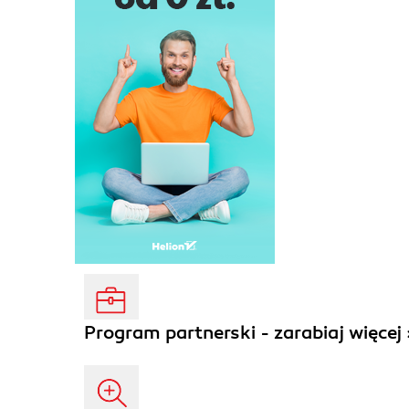
Program partnerski - zarabiaj więcej 