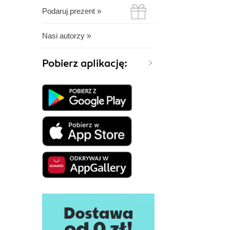
Podaruj prezent »
Nasi autorzy »
Pobierz aplikację: