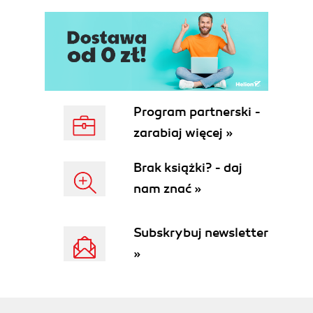
Program partnerski -
zarabiaj więcej »
Brak książki? - daj
nam znać »
Subskrybuj newsletter
»