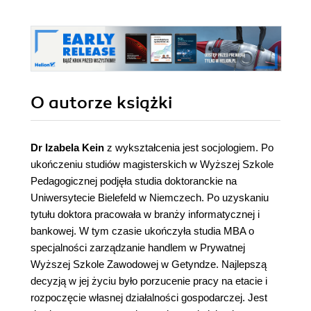
O autorze
książki
Dr Izabela Kein
z wykształcenia jest socjologiem. Po
ukończeniu studiów magisterskich w Wyższej Szkole
Pedagogicznej podjęła studia doktoranckie na
Uniwersytecie Bielefeld w Niemczech. Po uzyskaniu
tytułu doktora pracowała w branży informatycznej i
bankowej. W tym czasie ukończyła studia MBA o
specjalności zarządzanie handlem w Prywatnej
Wyższej Szkole Zawodowej w Getyndze. Najlepszą
decyzją w jej życiu było porzucenie pracy na etacie i
rozpoczęcie własnej działalności gospodarczej. Jest