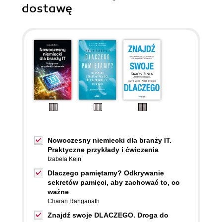
dostawę
Nowoczesny niemiecki dla branży IT.
Praktyczne przykłady i ćwiczenia
Izabela Kein
Dlaczego pamiętamy? Odkrywanie
sekretów pamięci, aby zachować to, co
ważne
Charan Ranganath
Znajdź swoje DLACZEGO. Droga do