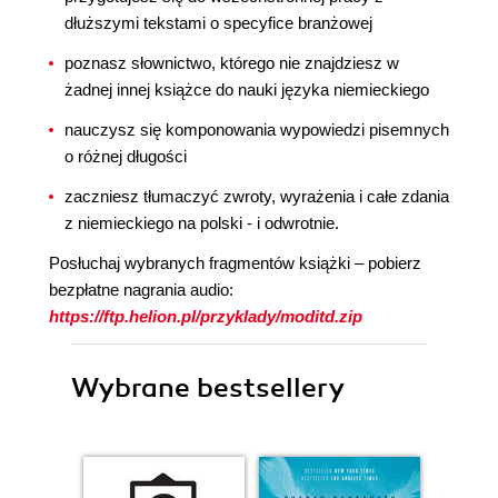
dłuższymi tekstami o specyfice branżowej
poznasz słownictwo, którego nie znajdziesz w
żadnej innej książce do nauki języka niemieckiego
nauczysz się komponowania wypowiedzi pisemnych
o różnej długości
zaczniesz tłumaczyć zwroty, wyrażenia i całe zdania
z niemieckiego na polski - i odwrotnie.
Posłuchaj wybranych fragmentów książki – pobierz
bezpłatne nagrania audio:
https://ftp.helion.pl/przyklady/moditd.zip
Wybrane bestsellery