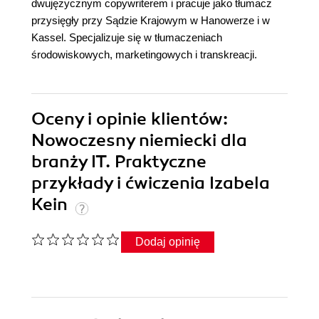
dwujęzycznym copywriterem i pracuje jako tłumacz
przysięgły przy Sądzie Krajowym w Hanowerze i w
Kassel. Specjalizuje się w tłumaczeniach
środowiskowych, marketingowych i transkreacji.
Oceny i opinie klientów:
Nowoczesny niemiecki dla
branży IT. Praktyczne
przykłady i ćwiczenia Izabela
Kein
Dodaj opinię