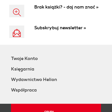
Brak książki? - daj nam znać »
Subskrybuj newsletter »
Twoje Konto
Księgarnia
Wydawnictwo Helion
Współpraca