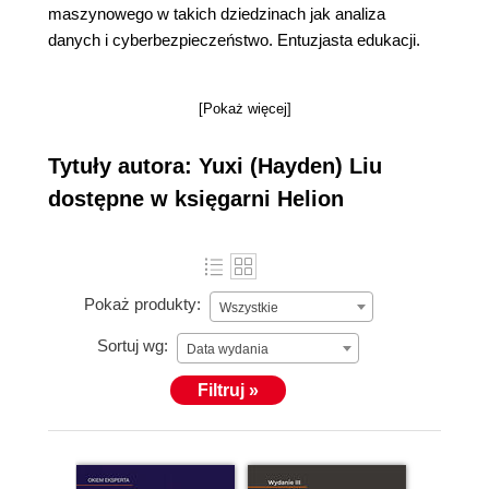
maszynowego w takich dziedzinach jak analiza
danych i cyberbezpieczeństwo. Entuzjasta edukacji.
[Pokaż więcej]
Tytuły autora: Yuxi (Hayden) Liu
dostępne w księgarni Helion
Pokaż produkty:
Wszystkie
Sortuj wg:
Data wydania
Filtruj »