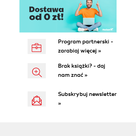
Program partnerski -
zarabiaj więcej »
Brak książki? - daj
nam znać »
Subskrybuj newsletter
»