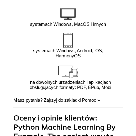
systemach Windows, MacOS i innych
systemach Windows, Android, iOS,
HarmonyOS
na dowolnych urządzeniach i aplikacjach
obsługujących formaty: PDF, EPub, Mobi
Masz pytania? Zajrzyj do zakładki
Pomoc
»
Oceny i opinie klientów:
Python Machine Learning By