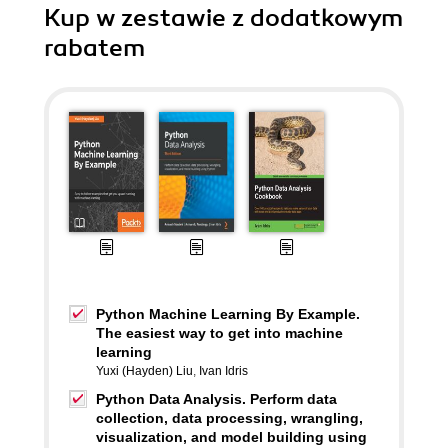
Kup w zestawie z dodatkowym
rabatem
Python Machine Learning By Example.
The easiest way to get into machine
learning
Yuxi (Hayden) Liu
,
Ivan Idris
Python Data Analysis. Perform data
collection, data processing, wrangling,
visualization, and model building using