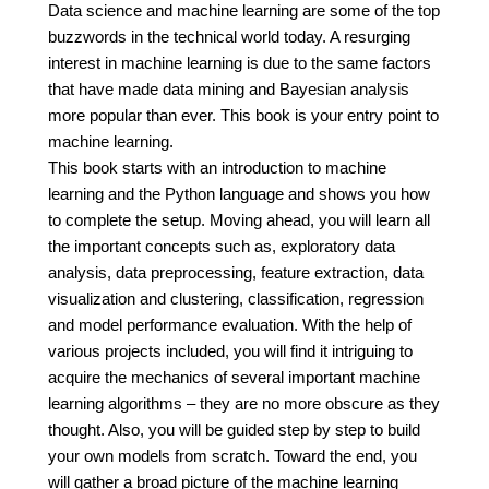
Data science and machine learning are some of the top
buzzwords in the technical world today. A resurging
interest in machine learning is due to the same factors
that have made data mining and Bayesian analysis
more popular than ever. This book is your entry point to
machine learning.
This book starts with an introduction to machine
learning and the Python language and shows you how
to complete the setup. Moving ahead, you will learn all
the important concepts such as, exploratory data
analysis, data preprocessing, feature extraction, data
visualization and clustering, classification, regression
and model performance evaluation. With the help of
various projects included, you will find it intriguing to
acquire the mechanics of several important machine
learning algorithms – they are no more obscure as they
thought. Also, you will be guided step by step to build
your own models from scratch. Toward the end, you
will gather a broad picture of the machine learning