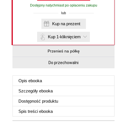
Dostępny natychmiast po opłaceniu zakupu
lub
Kup na prezent
Kup 1-kliknięciem
Przenieś na półkę
Do przechowalni
Opis
ebooka
Szczegóły
ebooka
Dostępność produktu
Spis treści
ebooka