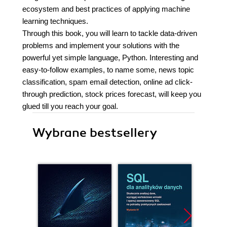
ecosystem and best practices of applying machine
learning techniques.
Through this book, you will learn to tackle data-driven
problems and implement your solutions with the
powerful yet simple language, Python. Interesting and
easy-to-follow examples, to name some, news topic
classification, spam email detection, online ad click-
through prediction, stock prices forecast, will keep you
glued till you reach your goal.
Wybrane bestsellery