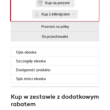
Kup na prezent
Kup 1-kliknięciem
Przenieś na półkę
Do przechowalni
Opis
ebooka
Szczegóły
ebooka
Dostępność produktu
Spis treści
ebooka
Kup w zestawie z dodatkowym
rabatem