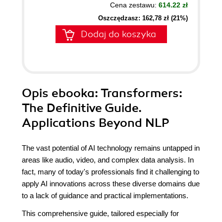
Cena zestawu:
614.22 zł
Oszczędzasz: 162,78 zł (21%)
Dodaj do koszyka
Opis
ebooka
: Transformers:
The Definitive Guide.
Applications Beyond NLP
The vast potential of AI technology remains untapped in
areas like audio, video, and complex data analysis. In
fact, many of today's professionals find it challenging to
apply AI innovations across these diverse domains due
to a lack of guidance and practical implementations.
This comprehensive guide, tailored especially for