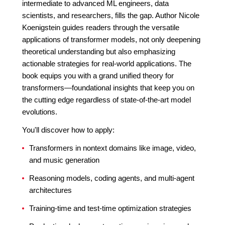
intermediate to advanced ML engineers, data
scientists, and researchers, fills the gap. Author Nicole
Koenigstein guides readers through the versatile
applications of transformer models, not only deepening
theoretical understanding but also emphasizing
actionable strategies for real-world applications. The
book equips you with a grand unified theory for
transformers—foundational insights that keep you on
the cutting edge regardless of state-of-the-art model
evolutions.
You'll discover how to apply:
Transformers in nontext domains like image, video,
and music generation
Reasoning models, coding agents, and multi-agent
architectures
Training-time and test-time optimization strategies