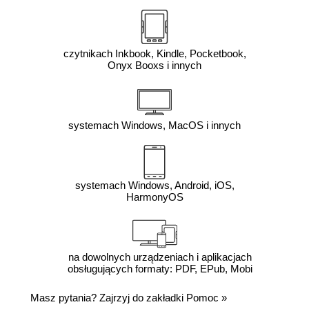
czytnikach Inkbook, Kindle, Pocketbook,
Onyx Booxs i innych
systemach Windows, MacOS i innych
systemach Windows, Android, iOS,
HarmonyOS
na dowolnych urządzeniach i aplikacjach
obsługujących formaty: PDF, EPub, Mobi
Masz pytania? Zajrzyj do zakładki
Pomoc
»