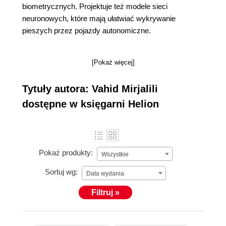
biometrycznych. Projektuje też modele sieci
neuronowych, które mają ułatwiać wykrywanie
pieszych przez pojazdy autonomiczne.
[Pokaż więcej]
Tytuły autora: Vahid Mirjalili
dostępne w księgarni Helion
Pokaż produkty:
Wszystkie
Sortuj wg:
Data wydania
Filtruj »