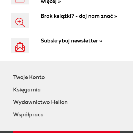
więcej »
Brak książki? - daj nam znać »
Subskrybuj newsletter »
Twoje Konto
Księgarnia
Wydawnictwo Helion
Współpraca