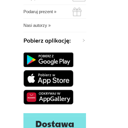
Podaruj prezent »
Nasi autorzy »
Pobierz aplikację: