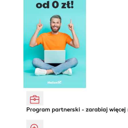
Program partnerski - zarabiaj więcej 