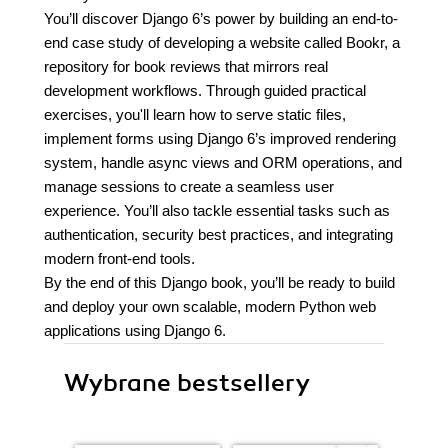
You’ll discover Django 6’s power by building an end-to-
end case study of developing a website called Bookr, a
repository for book reviews that mirrors real
development workflows. Through guided practical
exercises, you'll learn how to serve static files,
implement forms using Django 6’s improved rendering
system, handle async views and ORM operations, and
manage sessions to create a seamless user
experience. You’ll also tackle essential tasks such as
authentication, security best practices, and integrating
modern front-end tools.
By the end of this Django book, you’ll be ready to build
and deploy your own scalable, modern Python web
applications using Django 6.
Wybrane bestsellery