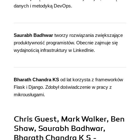
danych i metodyką DevOps.
Saurabh Badhwar
tworzy rozwiązania zwiększające
produktywność programistów. Obecnie zajmuje się
wydajnością infrastruktury w LinkedInie.
Bharath Chandra KS
od lat korzysta z frameworków
Flask i Django. Zdobył doświadczenie w pracy z
mikrousługami.
Chris Guest, Mark Walker, Ben
Shaw, Saurabh Badhwar,
Bharath Chandra K S -