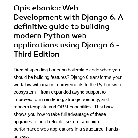
Opis
ebooka
: Web
Development with Django 6. A
definitive guide to building
modern Python web
applications using Django 6 -
Third Edition
Tired of spending hours on boilerplate code when you
should be building features? Django 6 transforms your
workflow with major improvements to the Python web
ecosystem—from expanded async support to
improved form rendering, stronger security, and
modern template and ORM capabilities. This book
shows you how to take full advantage of these
upgrades to build reliable, secure, and high-
performance web applications in a structured, hands-
on way.