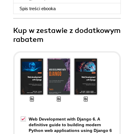
Spis treści
ebooka
Kup w zestawie z dodatkowym
rabatem
Web Development with Django 6. A
definitive guide to building modern
Python web applications using Django 6