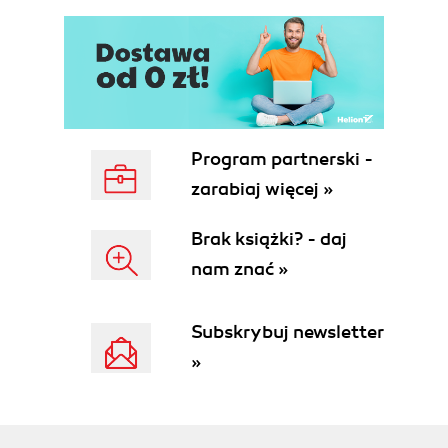
Program partnerski -
zarabiaj więcej »
Brak książki? - daj
nam znać »
Subskrybuj newsletter
»