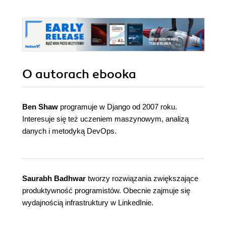
O autorach
ebooka
Ben Shaw
programuje w Django od 2007 roku.
Interesuje się też uczeniem maszynowym, analizą
danych i metodyką DevOps.
Saurabh Badhwar
tworzy rozwiązania zwiększające
produktywność programistów. Obecnie zajmuje się
wydajnością infrastruktury w LinkedInie.