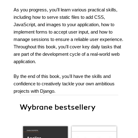
As you progress, you'll learn various practical skills,
including how to serve static files to add CSS,
JavaScript, and images to your application, how to
implement forms to accept user input, and how to
manage sessions to ensure a reliable user experience.
Throughout this book, you'll cover key daily tasks that
are part of the development cycle of a real-world web
application.
By the end of this book, you'll have the skills and
confidence to creatively tackle your own ambitious
projects with Django.
Wybrane bestsellery