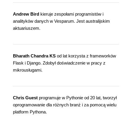
Andrew Bird
kieruje zespołami programistów i
analityków danych w Vesparum. Jest australijskim
aktuariuszem.
Bharath Chandra KS
od lat korzysta z frameworków
Flask i Django. Zdobył doświadczenie w pracy z
mikrousługami.
Chris Guest
programuje w Pythonie od 20 lat, tworzył
oprogramowanie dla różnych branż i za pomocą wielu
platform Pythona.