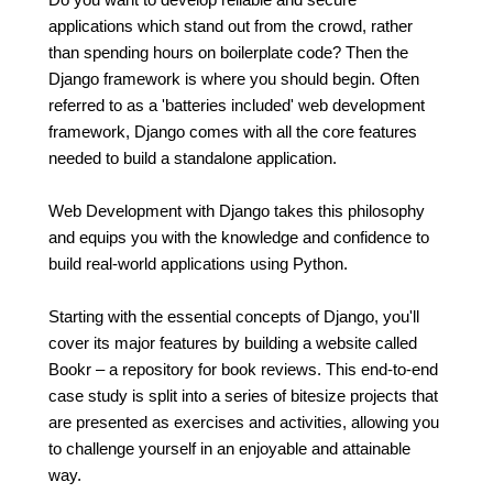
applications which stand out from the crowd, rather
than spending hours on boilerplate code? Then the
Django framework is where you should begin. Often
referred to as a 'batteries included' web development
framework, Django comes with all the core features
needed to build a standalone application.
Web Development with Django takes this philosophy
and equips you with the knowledge and confidence to
build real-world applications using Python.
Starting with the essential concepts of Django, you'll
cover its major features by building a website called
Bookr – a repository for book reviews. This end-to-end
case study is split into a series of bitesize projects that
are presented as exercises and activities, allowing you
to challenge yourself in an enjoyable and attainable
way.