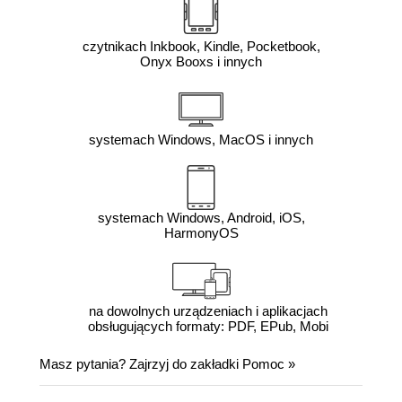
czytnikach Inkbook, Kindle, Pocketbook,
Onyx Booxs i innych
systemach Windows, MacOS i innych
systemach Windows, Android, iOS,
HarmonyOS
na dowolnych urządzeniach i aplikacjach
obsługujących formaty: PDF, EPub, Mobi
Masz pytania? Zajrzyj do zakładki
Pomoc
»