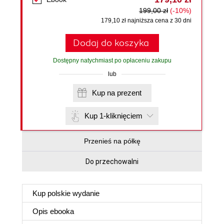
199,00 zł
(-10%)
179,10 zł najniższa cena z 30 dni
Dodaj do koszyka
Dostępny natychmiast po opłaceniu zakupu
lub
Kup na prezent
Kup 1-kliknięciem
Przenieś na półkę
Do przechowalni
Kup polskie wydanie
Opis
ebooka