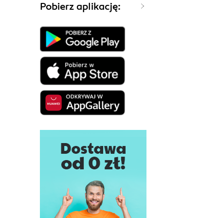
Pobierz aplikację: