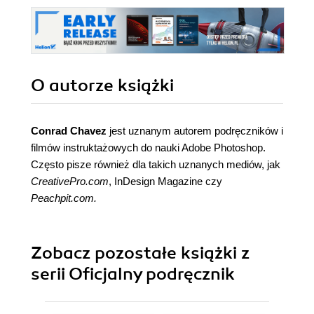
O autorze
książki
Conrad Chavez
jest uznanym autorem podręczników i
filmów instruktażowych do nauki Adobe Photoshop.
Często pisze również dla takich uznanych mediów, jak
CreativePro.com
, InDesign Magazine czy
Peachpit.com
.
Zobacz pozostałe książki z
serii Oficjalny podręcznik