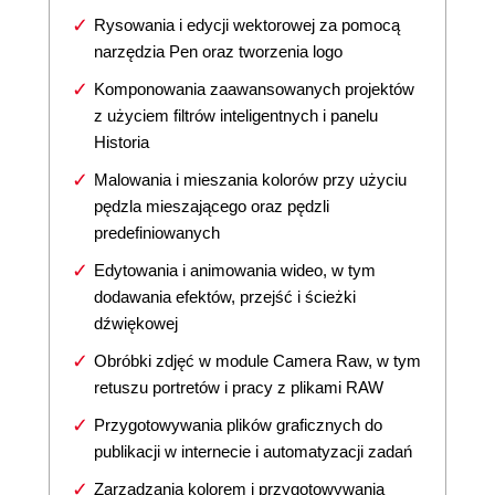
Rysowania i edycji wektorowej za pomocą
narzędzia Pen oraz tworzenia logo
Komponowania zaawansowanych projektów
z użyciem filtrów inteligentnych i panelu
Historia
Malowania i mieszania kolorów przy użyciu
pędzla mieszającego oraz pędzli
predefiniowanych
Edytowania i animowania wideo, w tym
dodawania efektów, przejść i ścieżki
dźwiękowej
Obróbki zdjęć w module Camera Raw, w tym
retuszu portretów i pracy z plikami RAW
Przygotowywania plików graficznych do
publikacji w internecie i automatyzacji zadań
Zarządzania kolorem i przygotowywania