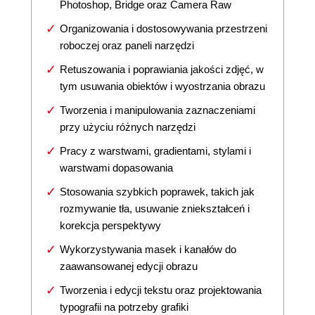
Photoshop, Bridge oraz Camera Raw
Organizowania i dostosowywania przestrzeni
roboczej oraz paneli narzędzi
Retuszowania i poprawiania jakości zdjęć, w
tym usuwania obiektów i wyostrzania obrazu
Tworzenia i manipulowania zaznaczeniami
przy użyciu różnych narzędzi
Pracy z warstwami, gradientami, stylami i
warstwami dopasowania
Stosowania szybkich poprawek, takich jak
rozmywanie tła, usuwanie zniekształceń i
korekcja perspektywy
Wykorzystywania masek i kanałów do
zaawansowanej edycji obrazu
Tworzenia i edycji tekstu oraz projektowania
typografii na potrzeby grafiki