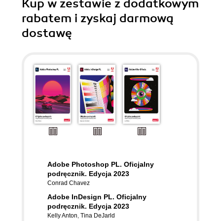
Kup w zestawie z dodatkowym
rabatem i zyskaj darmową
dostawę
Adobe Photoshop PL. Oficjalny
podręcznik. Edycja 2023
Conrad Chavez
Adobe InDesign PL. Oficjalny
podręcznik. Edycja 2023
Kelly Anton
,
Tina DeJarld