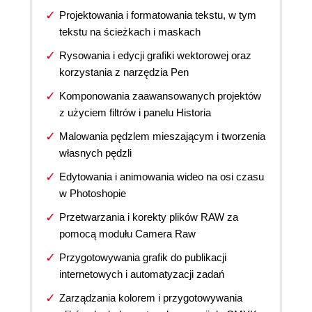
Projektowania i formatowania tekstu, w tym
tekstu na ścieżkach i maskach
Rysowania i edycji grafiki wektorowej oraz
korzystania z narzędzia Pen
Komponowania zaawansowanych projektów
z użyciem filtrów i panelu Historia
Malowania pędzlem mieszającym i tworzenia
własnych pędzli
Edytowania i animowania wideo na osi czasu
w Photoshopie
Przetwarzania i korekty plików RAW za
pomocą modułu Camera Raw
Przygotowywania grafik do publikacji
internetowych i automatyzacji zadań
Zarządzania kolorem i przygotowywania