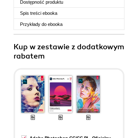
Dostępność produktu
Spis treści
ebooka
Przykłady do
ebooka
Kup w zestawie z dodatkowym
rabatem