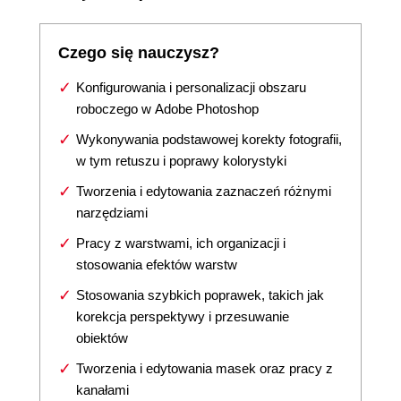
Czego się nauczysz?
Konfigurowania i personalizacji obszaru
roboczego w Adobe Photoshop
Wykonywania podstawowej korekty fotografii,
w tym retuszu i poprawy kolorystyki
Tworzenia i edytowania zaznaczeń różnymi
narzędziami
Pracy z warstwami, ich organizacji i
stosowania efektów warstw
Stosowania szybkich poprawek, takich jak
korekcja perspektywy i przesuwanie
obiektów
Tworzenia i edytowania masek oraz pracy z
kanałami