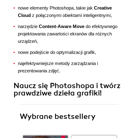
nowe elementy Photoshopa, takie jak
Creative
Cloud
z połączonymi obiektami inteligentnymi,
narzędzie
Content-Aware Move
do efektywnego
projektowania zawartości ekranów dla różnych
urządzeń,
nowe podejście do optymalizacji grafik,
najefektywniejsze metody zarządzania i
prezentowania zdjęć.
Naucz się Photoshopa i twórz
prawdziwe dzieła grafiki!
Wybrane bestsellery