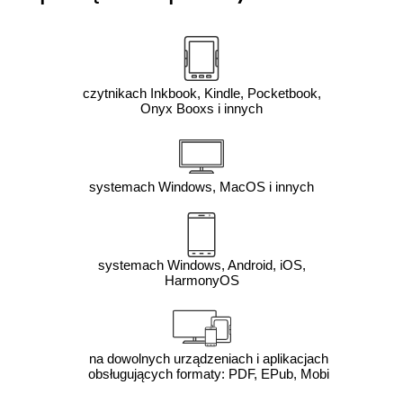
czytnikach Inkbook, Kindle, Pocketbook,
Onyx Booxs i innych
systemach Windows, MacOS i innych
systemach Windows, Android, iOS,
HarmonyOS
na dowolnych urządzeniach i aplikacjach
obsługujących formaty: PDF, EPub, Mobi