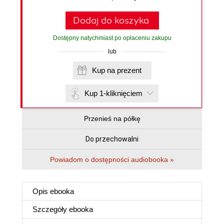
Dodaj do koszyka
Dostępny natychmiast po opłaceniu zakupu
lub
Kup na prezent
Kup 1-kliknięciem
Przenieś na półkę
Do przechowalni
Powiadom o dostępności audiobooka »
Opis
ebooka
Szczegóły
ebooka