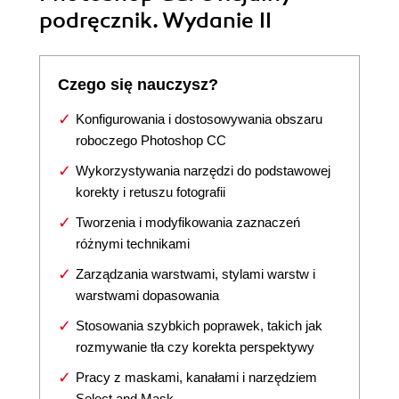
podręcznik. Wydanie II
Czego się nauczysz?
Konfigurowania i dostosowywania obszaru
roboczego Photoshop CC
Wykorzystywania narzędzi do podstawowej
korekty i retuszu fotografii
Tworzenia i modyfikowania zaznaczeń
różnymi technikami
Zarządzania warstwami, stylami warstw i
warstwami dopasowania
Stosowania szybkich poprawek, takich jak
rozmywanie tła czy korekta perspektywy
Pracy z maskami, kanałami i narzędziem
Select and Mask