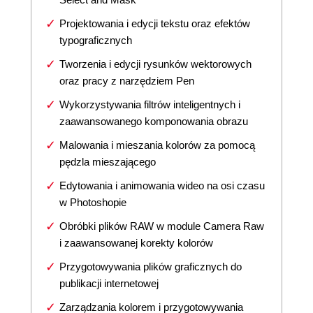
Projektowania i edycji tekstu oraz efektów
typograficznych
Tworzenia i edycji rysunków wektorowych
oraz pracy z narzędziem Pen
Wykorzystywania filtrów inteligentnych i
zaawansowanego komponowania obrazu
Malowania i mieszania kolorów za pomocą
pędzla mieszającego
Edytowania i animowania wideo na osi czasu
w Photoshopie
Obróbki plików RAW w module Camera Raw
i zaawansowanej korekty kolorów
Przygotowywania plików graficznych do
publikacji internetowej
Zarządzania kolorem i przygotowywania