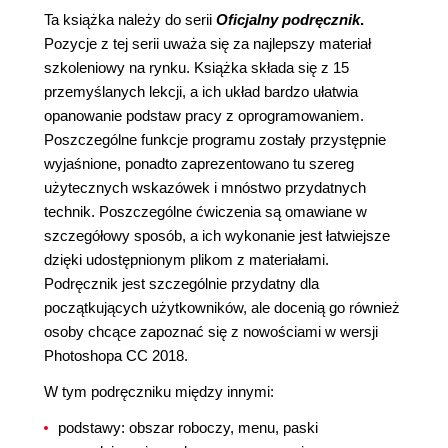
Ta książka należy do serii
Oficjalny podręcznik
.
Pozycje z tej serii uważa się za najlepszy materiał
szkoleniowy na rynku. Książka składa się z 15
przemyślanych lekcji, a ich układ bardzo ułatwia
opanowanie podstaw pracy z oprogramowaniem.
Poszczególne funkcje programu zostały przystępnie
wyjaśnione, ponadto zaprezentowano tu szereg
użytecznych wskazówek i mnóstwo przydatnych
technik. Poszczególne ćwiczenia są omawiane w
szczegółowy sposób, a ich wykonanie jest łatwiejsze
dzięki udostępnionym plikom z materiałami.
Podręcznik jest szczególnie przydatny dla
początkujących użytkowników, ale docenią go również
osoby chcące zapoznać się z nowościami w wersji
Photoshopa CC 2018.
W tym podręczniku między innymi:
podstawy: obszar roboczy, menu, paski