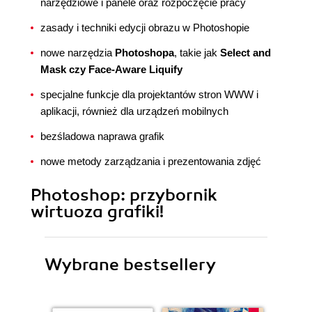
narzędziowe i panele oraz rozpoczęcie pracy
zasady i techniki edycji obrazu w Photoshopie
nowe narzędzia
Photoshopa
, takie jak
Select and
Mask czy Face-Aware Liquify
specjalne funkcje dla projektantów stron WWW i
aplikacji, również dla urządzeń mobilnych
bezśladowa naprawa grafik
nowe metody zarządzania i prezentowania zdjęć
Photoshop: przybornik
wirtuoza grafiki!
Wybrane bestsellery