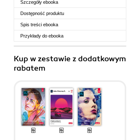
Szczegóły
ebooka
Dostępność produktu
Spis treści
ebooka
Przykłady do
ebooka
Kup w zestawie z dodatkowym
rabatem