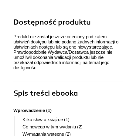
Dostępność produktu
Produkt nie został jeszcze oceniony pod kątem
ułatwień dostępu lub nie podano żadnych informacji o
ułatwieniach dostępu lub są one niewystarczające.
Prawdopodobnie Wydawca/Dostawca jeszcze nie
umożliwił dokonania walidacji produktu lub nie
przekazał odpowiednich informacji na temat jego
dostępności.
Spis treści
ebooka
Wprowadzenie (1)
Kilka słów o książce (1)
Co nowego w tym wydaniu (2)
Wymagania wstępne (2)