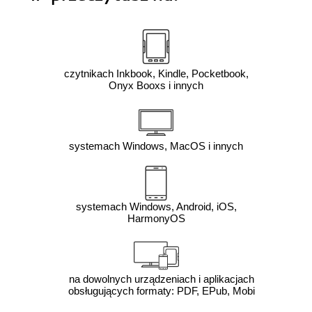
czytnikach Inkbook, Kindle, Pocketbook,
Onyx Booxs i innych
systemach Windows, MacOS i innych
systemach Windows, Android, iOS,
HarmonyOS
na dowolnych urządzeniach i aplikacjach
obsługujących formaty: PDF, EPub, Mobi