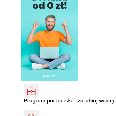
Program partnerski - zarabiaj więcej 