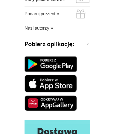
Podaruj prezent »
Nasi autorzy »
Pobierz aplikację: