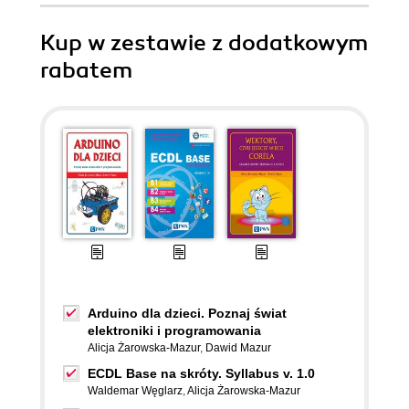
Kup w zestawie z dodatkowym
rabatem
Arduino dla dzieci. Poznaj świat
elektroniki i programowania
Alicja Żarowska-Mazur
,
Dawid Mazur
ECDL Base na skróty. Syllabus v. 1.0
Waldemar Węglarz
,
Alicja Żarowska-Mazur