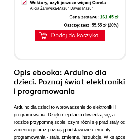
Wektory, czyli jeszcze więcej Corela
Alicja Żarowska-Mazur
,
Dawid Mazur
Cena zestawu:
161.45 zł
Oszczędzasz: 55,55 zł (26%)
Dodaj do koszyka
Opis
ebooka
: Arduino dla
dzieci. Poznaj świat elektroniki
i programowania
Arduino dla dzieci to wprowadzenie do elektroniki i
programowania. Dzięki niej dzieci dowiedzą się, a
rodzice przypomną sobie, czym różni się prąd stały od
zmiennego oraz poznają podstawowe elementy
programowania - stałe, zmienne, instrukcje. W książce