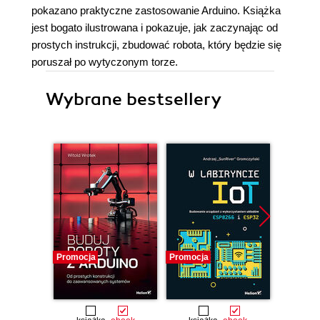
pokazano praktyczne zastosowanie Arduino. Książka
jest bogato ilustrowana i pokazuje, jak zaczynając od
prostych instrukcji, zbudować robota, który będzie się
poruszał po wytyczonym torze.
Wybrane bestsellery
Promocja
Promocja
Promocj