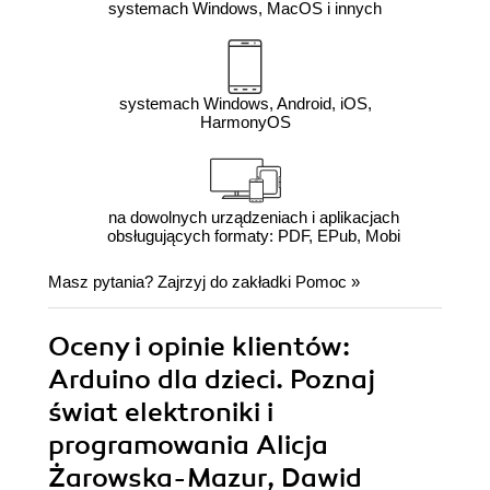
systemach Windows, MacOS i innych
systemach Windows, Android, iOS,
HarmonyOS
na dowolnych urządzeniach i aplikacjach
obsługujących formaty: PDF, EPub, Mobi
Masz pytania? Zajrzyj do zakładki
Pomoc
»
Oceny i opinie klientów:
Arduino dla dzieci. Poznaj
świat elektroniki i
programowania Alicja
Żarowska-Mazur, Dawid