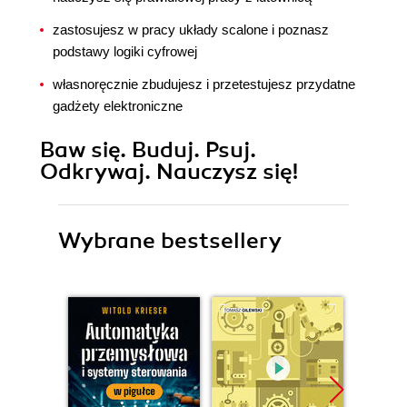
zastosujesz w pracy układy scalone i poznasz
podstawy logiki cyfrowej
własnoręcznie zbudujesz i przetestujesz przydatne
gadżety elektroniczne
Baw się. Buduj. Psuj.
Odkrywaj. Nauczysz się!
Wybrane bestsellery