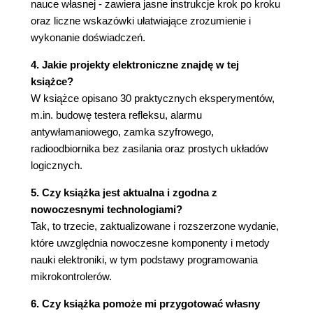
nauce własnej - zawiera jasne instrukcje krok po kroku
oraz liczne wskazówki ułatwiające zrozumienie i
wykonanie doświadczeń.
4. Jakie projekty elektroniczne znajdę w tej
książce?
W książce opisano 30 praktycznych eksperymentów,
m.in. budowę testera refleksu, alarmu
antywłamaniowego, zamka szyfrowego,
radioodbiornika bez zasilania oraz prostych układów
logicznych.
5. Czy książka jest aktualna i zgodna z
nowoczesnymi technologiami?
Tak, to trzecie, zaktualizowane i rozszerzone wydanie,
które uwzględnia nowoczesne komponenty i metody
nauki elektroniki, w tym podstawy programowania
mikrokontrolerów.
6. Czy książka pomoże mi przygotować własny