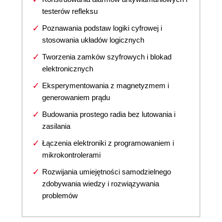
testerów refleksu
Poznawania podstaw logiki cyfrowej i
stosowania układów logicznych
Tworzenia zamków szyfrowych i blokad
elektronicznych
Eksperymentowania z magnetyzmem i
generowaniem prądu
Budowania prostego radia bez lutowania i
zasilania
Łączenia elektroniki z programowaniem i
mikrokontrolerami
Rozwijania umiejętności samodzielnego
zdobywania wiedzy i rozwiązywania
problemów