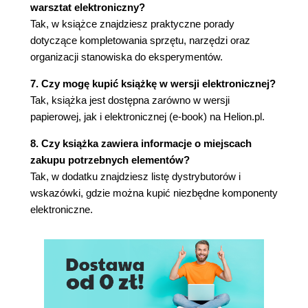
warsztat elektroniczny?
Tak, w książce znajdziesz praktyczne porady
dotyczące kompletowania sprzętu, narzędzi oraz
organizacji stanowiska do eksperymentów.
7. Czy mogę kupić książkę w wersji elektronicznej?
Tak, książka jest dostępna zarówno w wersji
papierowej, jak i elektronicznej (e-book) na Helion.pl.
8. Czy książka zawiera informacje o miejscach
zakupu potrzebnych elementów?
Tak, w dodatku znajdziesz listę dystrybutorów i
wskazówki, gdzie można kupić niezbędne komponenty
elektroniczne.