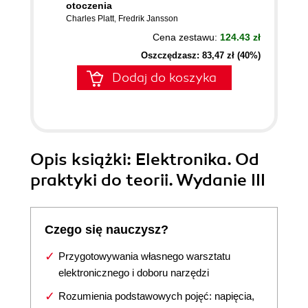
otoczenia
Charles Platt
,
Fredrik Jansson
Cena zestawu:
124.43 zł
Oszczędzasz: 83,47 zł (40%)
Dodaj do koszyka
Opis
książki
: Elektronika. Od
praktyki do teorii. Wydanie III
Czego się nauczysz?
Przygotowywania własnego warsztatu
elektronicznego i doboru narzędzi
Rozumienia podstawowych pojęć: napięcia,