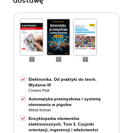
dostawę
Elektronika. Od praktyki do teorii.
Wydanie III
Charles Platt
Automatyka przemysłowa i systemy
sterowania w pigułce
Witold Krieser
Encyklopedia elementów
elektronicznych. Tom 3. Czujniki
orientacji, ingerencji i właściwości