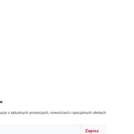
»
macje o aktualnych promocjach, nowościach i specjalnych ofertach
Zapisz