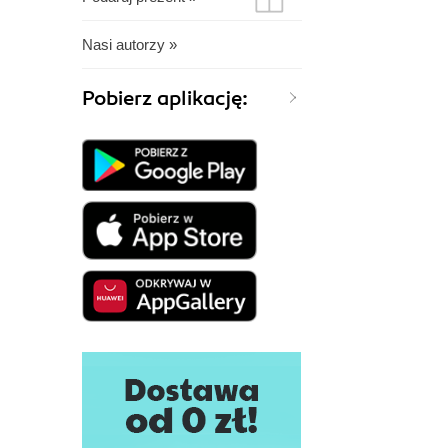
Nasi autorzy »
Pobierz aplikację: