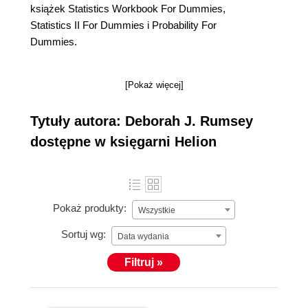
książek Statistics Workbook For Dummies,
Statistics II For Dummies i Probability For
Dummies.
[Pokaż więcej]
Tytuły autora: Deborah J. Rumsey
dostępne w księgarni Helion
Pokaż produkty:
Wszystkie
Sortuj wg:
Data wydania
Filtruj »