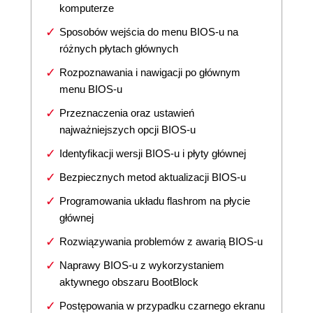
komputerze
Sposobów wejścia do menu BIOS-u na
różnych płytach głównych
Rozpoznawania i nawigacji po głównym
menu BIOS-u
Przeznaczenia oraz ustawień
najważniejszych opcji BIOS-u
Identyfikacji wersji BIOS-u i płyty głównej
Bezpiecznych metod aktualizacji BIOS-u
Programowania układu flashrom na płycie
głównej
Rozwiązywania problemów z awarią BIOS-u
Naprawy BIOS-u z wykorzystaniem
aktywnego obszaru BootBlock
Postępowania w przypadku czarnego ekranu