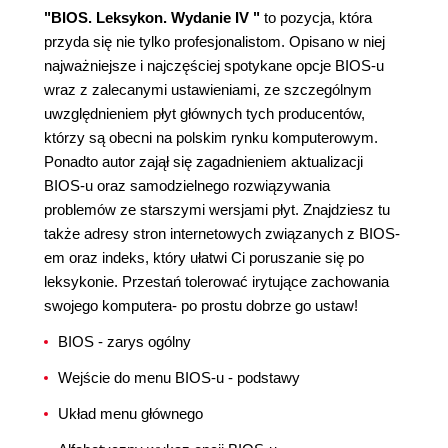
"BIOS. Leksykon. Wydanie IV "
to pozycja, która
przyda się nie tylko profesjonalistom. Opisano w niej
najważniejsze i najczęściej spotykane opcje BIOS-u
wraz z zalecanymi ustawieniami, ze szczególnym
uwzględnieniem płyt głównych tych producentów,
którzy są obecni na polskim rynku komputerowym.
Ponadto autor zajął się zagadnieniem aktualizacji
BIOS-u oraz samodzielnego rozwiązywania
problemów ze starszymi wersjami płyt. Znajdziesz tu
także adresy stron internetowych związanych z BIOS-
em oraz indeks, który ułatwi Ci poruszanie się po
leksykonie. Przestań tolerować irytujące zachowania
swojego komputera- po prostu dobrze go ustaw!
BIOS - zarys ogólny
Wejście do menu BIOS-u - podstawy
Układ menu głównego