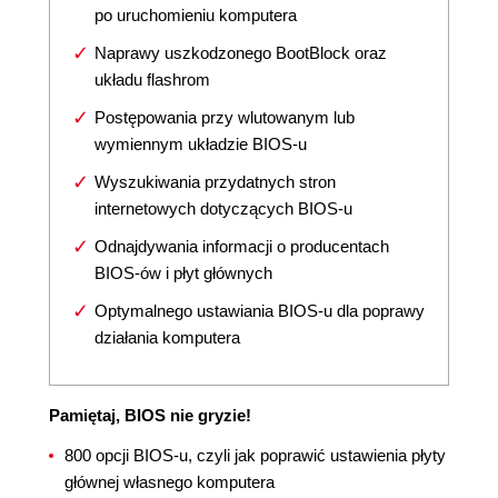
po uruchomieniu komputera
Naprawy uszkodzonego BootBlock oraz
układu flashrom
Postępowania przy wlutowanym lub
wymiennym układzie BIOS-u
Wyszukiwania przydatnych stron
internetowych dotyczących BIOS-u
Odnajdywania informacji o producentach
BIOS-ów i płyt głównych
Optymalnego ustawiania BIOS-u dla poprawy
działania komputera
Pamiętaj, BIOS nie gryzie!
800 opcji BIOS-u, czyli jak poprawić ustawienia płyty
głównej własnego komputera