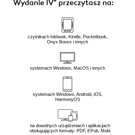
Wydanie IV"
przeczytasz na:
czytnikach Inkbook, Kindle, Pocketbook,
Onyx Booxs i innych
systemach Windows, MacOS i innych
systemach Windows, Android, iOS,
HarmonyOS
na dowolnych urządzeniach i aplikacjach
obsługujących formaty: PDF, EPub, Mobi