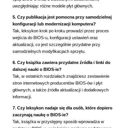
uwzględniając różne modele płyt głównych.
5. Czy publikacja jest pomocna przy samodzielnej
konfiguracji lub modernizacji komputera?
Tak, leksykon krok po kroku prowadzi przez proces
wejścia do BIOS-u, konfiguracji ustawień oraz
aktualizacji, co jest szczególnie przydatne przy
samodzielnych modyfikacjach sprzętu.
6. Czy książka zawiera przydatne źródła i linki do
dalszej nauki o BIOS-ie?
Tak, w ostatnich rozdziałach znajdziesz zestawienie
stron internetowych producentów BIOS-ów i płyt
głównych, a także źródła aktualizacji i dodatkowych
informacji.
7. Czy leksykon nadaje się dla osób, które dopiero
zaczynają naukę o BIOS-ie?
Tak, książka w przystępny sposób wprowadza w