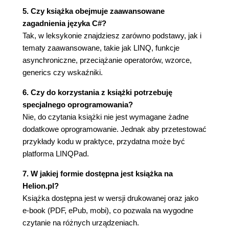
5. Czy książka obejmuje zaawansowane
zagadnienia języka C#?
Tak, w leksykonie znajdziesz zarówno podstawy, jak i
tematy zaawansowane, takie jak LINQ, funkcje
asynchroniczne, przeciążanie operatorów, wzorce,
generics czy wskaźniki.
6. Czy do korzystania z książki potrzebuję
specjalnego oprogramowania?
Nie, do czytania książki nie jest wymagane żadne
dodatkowe oprogramowanie. Jednak aby przetestować
przykłady kodu w praktyce, przydatna może być
platforma LINQPad.
7. W jakiej formie dostępna jest książka na
Helion.pl?
Książka dostępna jest w wersji drukowanej oraz jako
e-book (PDF, ePub, mobi), co pozwala na wygodne
czytanie na różnych urządzeniach.