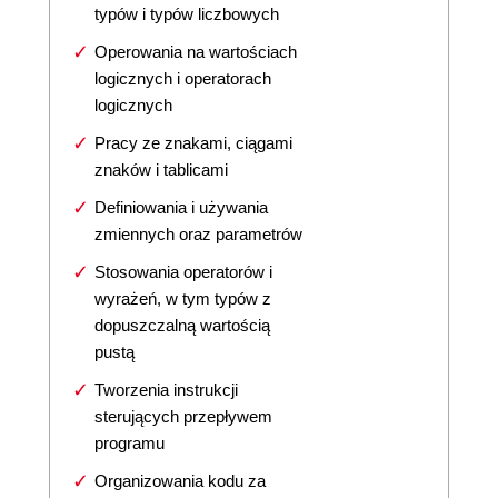
typów i typów liczbowych
Operowania na wartościach
logicznych i operatorach
logicznych
Pracy ze znakami, ciągami
znaków i tablicami
Definiowania i używania
zmiennych oraz parametrów
Stosowania operatorów i
wyrażeń, w tym typów z
dopuszczalną wartością
pustą
Tworzenia instrukcji
sterujących przepływem
programu
Organizowania kodu za