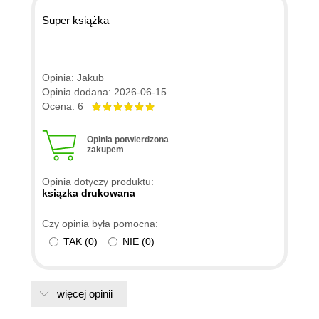
Super książka
Opinia: Jakub
Opinia dodana: 2026-06-15
Ocena: 6
Opinia potwierdzona
zakupem
Opinia dotyczy produktu:
ksiązka drukowana
Czy opinia była pomocna:
TAK
(
0
)
NIE
(
0
)
więcej opinii