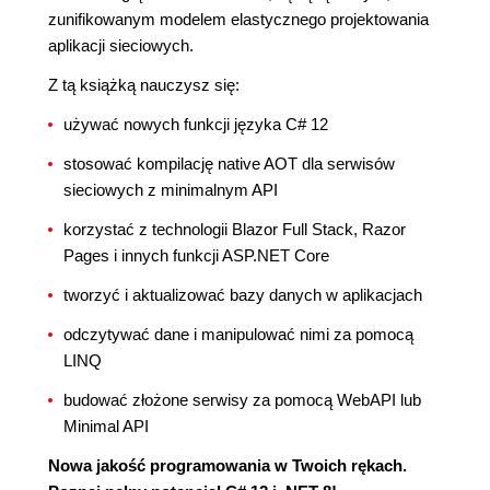
zunifikowanym modelem elastycznego projektowania
aplikacji sieciowych.
Z tą książką nauczysz się:
używać nowych funkcji języka C# 12
stosować kompilację native AOT dla serwisów
sieciowych z minimalnym API
korzystać z technologii Blazor Full Stack, Razor
Pages i innych funkcji ASP.NET Core
tworzyć i aktualizować bazy danych w aplikacjach
odczytywać dane i manipulować nimi za pomocą
LINQ
budować złożone serwisy za pomocą WebAPI lub
Minimal API
Nowa jakość programowania w Twoich rękach.