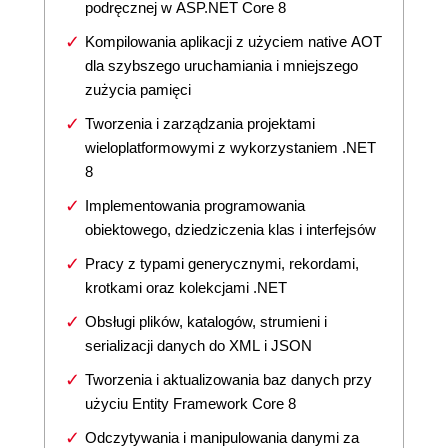
podręcznej w ASP.NET Core 8
Kompilowania aplikacji z użyciem native AOT
dla szybszego uruchamiania i mniejszego
zużycia pamięci
Tworzenia i zarządzania projektami
wieloplatformowymi z wykorzystaniem .NET
8
Implementowania programowania
obiektowego, dziedziczenia klas i interfejsów
Pracy z typami generycznymi, rekordami,
krotkami oraz kolekcjami .NET
Obsługi plików, katalogów, strumieni i
serializacji danych do XML i JSON
Tworzenia i aktualizowania baz danych przy
użyciu Entity Framework Core 8
Odczytywania i manipulowania danymi za