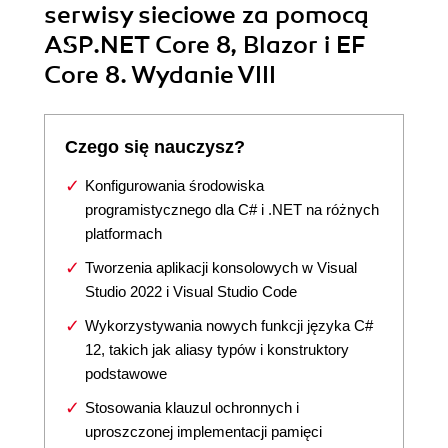
serwisy sieciowe za pomocą
ASP.NET Core 8, Blazor i EF
Core 8. Wydanie VIII
Czego się nauczysz?
Konfigurowania środowiska
programistycznego dla C# i .NET na różnych
platformach
Tworzenia aplikacji konsolowych w Visual
Studio 2022 i Visual Studio Code
Wykorzystywania nowych funkcji języka C#
12, takich jak aliasy typów i konstruktory
podstawowe
Stosowania klauzul ochronnych i
uproszczonej implementacji pamięci