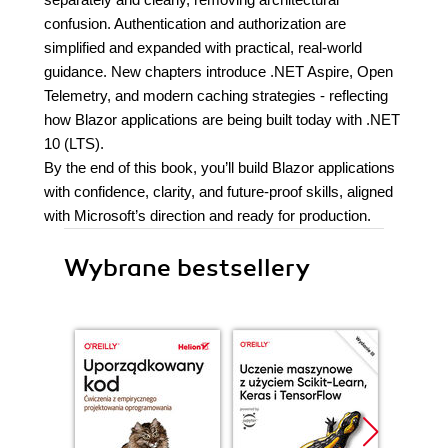
confusion. Authentication and authorization are
simplified and expanded with practical, real-world
guidance. New chapters introduce .NET Aspire, Open
Telemetry, and modern caching strategies - reflecting
how Blazor applications are being built today with .NET
10 (LTS).
By the end of this book, you’ll build Blazor applications
with confidence, clarity, and future-proof skills, aligned
with Microsoft’s direction and ready for production.
Wybrane bestsellery