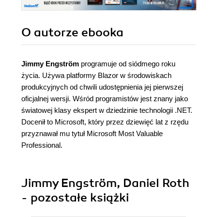
O autorze
ebooka
Jimmy Engström
programuje od siódmego roku
życia. Używa platformy Blazor w środowiskach
produkcyjnych od chwili udostępnienia jej pierwszej
oficjalnej wersji. Wśród programistów jest znany jako
światowej klasy ekspert w dziedzinie technologii .NET.
Docenił to Microsoft, który przez dziewięć lat z rzędu
przyznawał mu tytuł Microsoft Most Valuable
Professional.
Jimmy Engström, Daniel Roth
- pozostałe książki