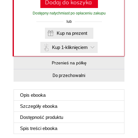
Dodaj do koszyka
Dostępny natychmiast po opłaceniu zakupu
lub
Kup na prezent
Kup 1-kliknięciem
Przenieś na półkę
Do przechowalni
Opis
ebooka
Szczegóły
ebooka
Dostępność produktu
Spis treści
ebooka