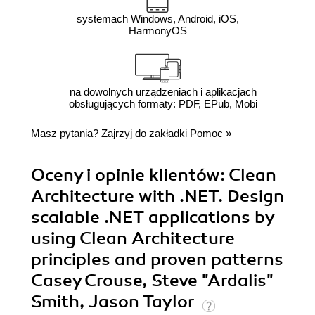
systemach Windows, Android, iOS,
HarmonyOS
na dowolnych urządzeniach i aplikacjach
obsługujących formaty: PDF, EPub, Mobi
Masz pytania? Zajrzyj do zakładki
Pomoc
»
Oceny i opinie klientów: Clean
Architecture with .NET. Design
scalable .NET applications by
using Clean Architecture
principles and proven patterns
Casey Crouse, Steve "Ardalis"
Smith, Jason Taylor