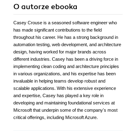
O autorze
ebooka
Casey Crouse is a seasoned software engineer who
has made significant contributions to the field
throughout his career. He has a strong background in
automation testing, web development, and architecture
design, having worked for major brands across
different industries. Casey has been a driving force in
implementing clean coding and architecture principles
in various organizations, and his expertise has been
invaluable in helping teams develop robust and
scalable applications. With his extensive experience
and expertise, Casey has played a key role in
developing and maintaining foundational services at
Microsoft that underpin some of the company's most
critical offerings, including Microsoft Azure.