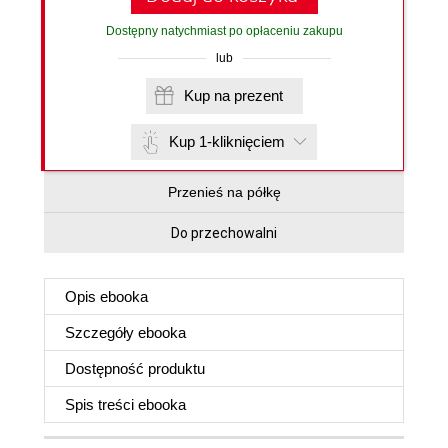
Dostępny natychmiast po opłaceniu zakupu
lub
Kup na prezent
Kup 1-kliknięciem
Przenieś na półkę
Do przechowalni
Opis
ebooka
Szczegóły
ebooka
Dostępność produktu
Spis treści
ebooka