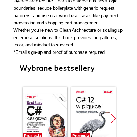
layered architecture. Learn to enforce business logic
boundaries, reduce boilerplate with generic request
handlers, and use real-world use cases like payment
processing and shopping cart management.
Whether you're new to Clean Architecture or scaling up
enterprise solutions, this book provides the patterns,
tools, and mindset to succeed.
*Email sign-up and proof of purchase required
Wybrane bestsellery
Promocja
Promocja
Promocj