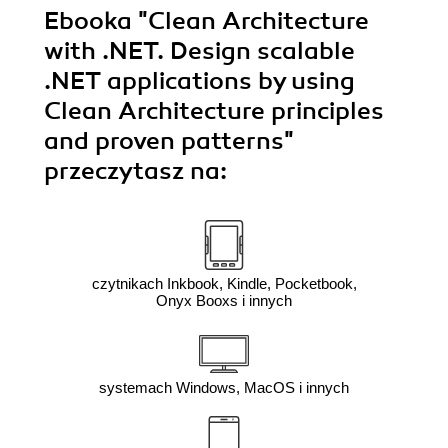
Ebooka
"Clean Architecture
with .NET. Design scalable
.NET applications by using
Clean Architecture principles
and proven patterns"
przeczytasz na:
czytnikach Inkbook, Kindle, Pocketbook,
Onyx Booxs i innych
systemach Windows, MacOS i innych