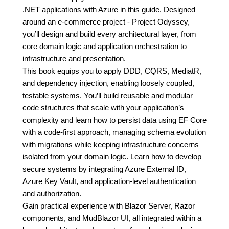
.NET applications with Azure in this guide. Designed
around an e-commerce project - Project Odyssey,
you’ll design and build every architectural layer, from
core domain logic and application orchestration to
infrastructure and presentation.
This book equips you to apply DDD, CQRS, MediatR,
and dependency injection, enabling loosely coupled,
testable systems. You’ll build reusable and modular
code structures that scale with your application’s
complexity and learn how to persist data using EF Core
with a code-first approach, managing schema evolution
with migrations while keeping infrastructure concerns
isolated from your domain logic. Learn how to develop
secure systems by integrating Azure External ID,
Azure Key Vault, and application-level authentication
and authorization.
Gain practical experience with Blazor Server, Razor
components, and MudBlazor UI, all integrated within a