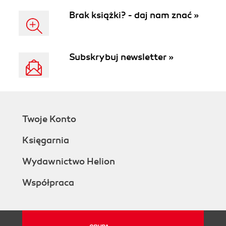
Brak książki? - daj nam znać »
Subskrybuj newsletter »
Twoje Konto
Księgarnia
Wydawnictwo Helion
Współpraca