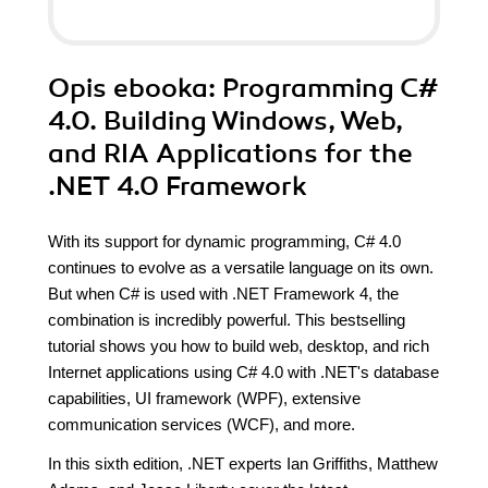
Opis
ebooka
: Programming C#
4.0. Building Windows, Web,
and RIA Applications for the
.NET 4.0 Framework
With its support for dynamic programming, C# 4.0
continues to evolve as a versatile language on its own.
But when C# is used with .NET Framework 4, the
combination is incredibly powerful. This bestselling
tutorial shows you how to build web, desktop, and rich
Internet applications using C# 4.0 with .NET's database
capabilities, UI framework (WPF), extensive
communication services (WCF), and more.
In this sixth edition, .NET experts Ian Griffiths, Matthew