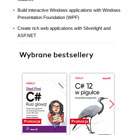
Build interactive Windows applications with Windows
Presentation Foundation (WPF)
Create rich web applications with Silverlight and
ASP.NET
Wybrane bestsellery
Promocja
Promocja
Promocj