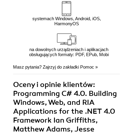
systemach Windows, Android, iOS,
HarmonyOS
na dowolnych urządzeniach i aplikacjach
obsługujących formaty: PDF, EPub, Mobi
Masz pytania? Zajrzyj do zakładki
Pomoc
»
Oceny i opinie klientów:
Programming C# 4.0. Building
Windows, Web, and RIA
Applications for the .NET 4.0
Framework Ian Griffiths,
Matthew Adams, Jesse